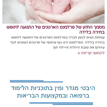
מסמך החזון של פרלמנט הארגונים של התנועה לחופש
בחירה בלידה
עמותת נשים לגופן חברה בפרלמנט הארגונים של התנועה לחופש
בחירה בלידה. הפרלמנט הינו גוף שיתופי של ארגונים השמים לנגד
עיניהם את טובת היולדת והיילוד תוך
להמשך קריאה »