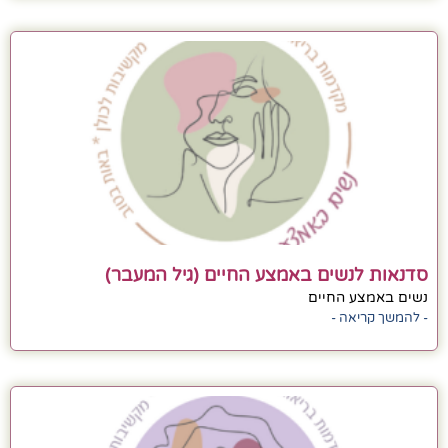
סדנאות לנשים באמצע החיים (גיל המעבר)
נשים באמצע החיים
- להמשך קריאה -