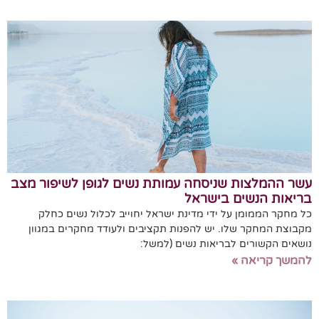
עשר ההמלצות שניסחה עמותת נשים לגופן לשיפור מצב
בריאות הנשים בישראל
כל מחקר הממומן על ידי מדינת ישראל יחוייב לכלול נשים כחלק
מקבוצת המחקר שלו. יש להפנות תקציבים ולעודד מחקרים במגוון
נושאים הקשורים לבריאות נשים (למשל:
להמשך קריאה »