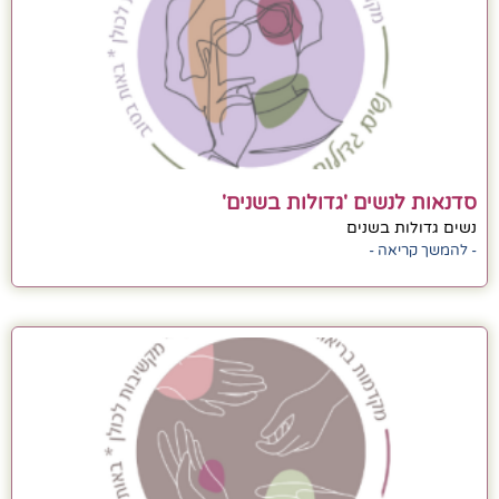
סדנאות לנשים 'גדולות בשנים'
נשים גדולות בשנים
- להמשך קריאה -