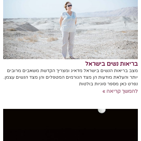
בריאות נשים בישראל
מצב בריאות הנשים בישראל מדאיג ומצריך הקדשת משאבים מרובים
יותר והעלאת מודעות הן מצד הגורמים המטפלים והן מצד הנשים עצמן.
נפרט כאן מספר סוגיות בולטות
להמשך קריאה »