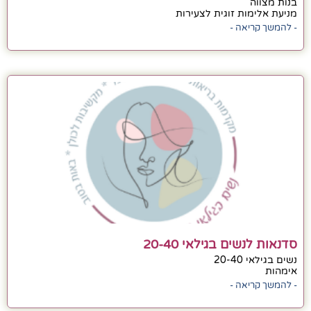
בנות מצווה
מניעת אלימות זוגית לצעירות
- להמשך קריאה -
סדנאות לנשים בגילאי 20-40
נשים בגילאי 20-40
אימהות
- להמשך קריאה -