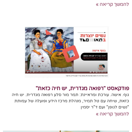
להמשך קריאה »
פודקאסט "רפואה מגדרית, יש חיה כזאת"
גוף. אישה. עורכת ומראיינת: תמר מור סלע רפואה מגדרית. יש חיה
כזאת, שיחה עם טל תמיר, מנהלת מרכז הידע ופועלה של עמותת
"נשים לגופן" ועם ד"ר יסמין
להמשך קריאה »