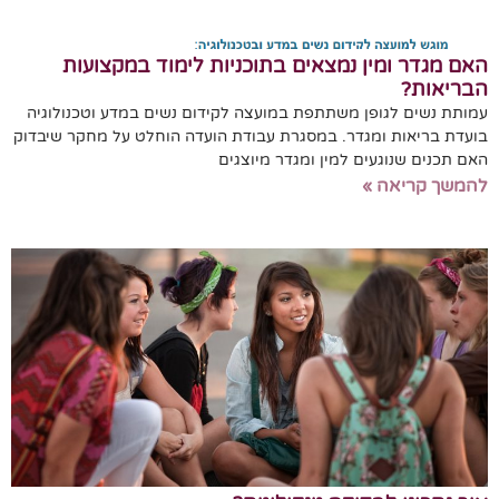
האם מגדר ומין נמצאים בתוכניות לימוד במקצועות
הבריאות?
עמותת נשים לגופן משתתפת במועצה לקידום נשים במדע וטכנולוגיה
בועדת בריאות ומגדר. במסגרת עבודת הועדה הוחלט על מחקר שיבדוק
האם תכנים שנוגעים למין ומגדר מיוצגים
להמשך קריאה »