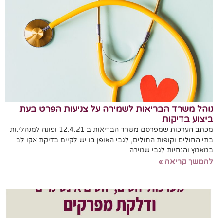
נוהל משרד הבריאות לשמירה על צניעות הפרט בעת
ביצוע בדיקות
מכתב הערכות שמפרסם משרד הבריאות ב 12.4.21 ופונה למנהלי.ות
בתי החולים וקופות החולים, לגבי האופן בו יש לקיים בדיקת אקו לב
במאמץ והנחיות לגבי שמירה
להמשך קריאה »