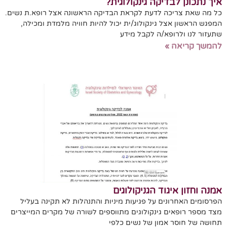
איך נתכונן לבדיקה גינקולוגית?
כל מה שאת צריכה לדעת לקראת הבדיקה הראשונה אצל רופא.ת נשים.
המפגש הראשון אצל גינקולוג/ית יכול להיות חוויה מלמדת ומכילה,
שתעזור לנו ולרופא/ה לקבל מידע
להמשך קריאה »
אמנה וחזון איגוד הגניקולוגים
הפרסומים האחרונים על פגיעות מיניות והתנהלות לא תקינה בעליל
מצד מספר רופאים גינקולוגים מתווספים לשורה של מקרים המייצרים
תחושה של חוסר אמון של נשים כלפי