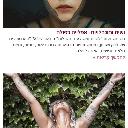
נשים ומוגבלויות- אפלייה כפולה
מה משמעות "להיות אישה עם מוגבלות" במאה ה-21? "האם ערכים
של צדק ושוויון, מימוש זכויות הבסיסיות כמו בריאות, זוגיות, וחיים
מלאים נגישים, האם כל אלה
להמשך קריאה »