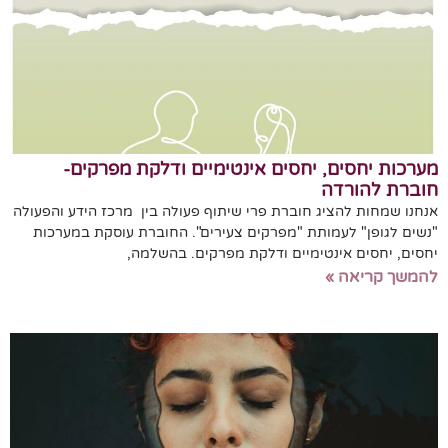
מערכות יחסים, יחסים אינטימיים ודלקת מפרקים-
חוברת להורדה
אנחנו שמחות להציג חוברת פרי שיתוף פעולה בין מרכז הידע והפעולה
"נשים לגופן" לעמותת "מפרקים צעירים". החוברת עוסקת במערכות
יחסים, יחסים אינטימיים ודלקת מפרקים. בהשלמה,
להמשך קריאה »