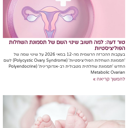
טור דעה: למה חשוב שינוי השם של תסמונת השחלות
הפוליציסטיות
בעקבות ההכרזה הרשמית מה-12 במאי 2026 על שינוי שמה של
'תסמונת השחלות הפוליציסטיות' (Polycystic Ovary Syndrome) לשם
החדש 'תסמונת שחלתית מטבולית רב-אנדוקרינית' (Polyendocrine
Metabolic Ovarian
להמשך קריאה »