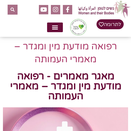
לתרומה
רפואה מודעת מין ומגדר –
מאמרי העמותה
מאגר מאמרים - רפואה
מודעת מין ומגדר – מאמרי
העמותה