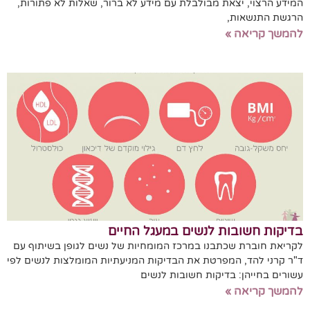
המידע הרצוי, יצאת מבולבלת עם מידע לא ברור, שאלות לא פתורות,
הרגשת התנשאות,
להמשך קריאה »
בדיקות חשובות לנשים במעגל החיים
לקריאת חוברת שכתבנו במרכז המומחיות של נשים לגופן בשיתוף עם
ד"ר קרני להד, המפרטת את הבדיקות המניעתיות המומלצות לנשים לפי
עשורים בחייהן: בדיקות חשובות לנשים
להמשך קריאה »