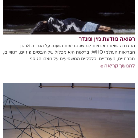
רפואה מודעת מין ומגדר
ההגדרה שאנו מאמצות למושג בריאות נשענת על הגדרת ארגון
הבריאות העולמי WHO: בריאות היא מכלול של היבטים פיזיים, רגשיים,
חברתיים, מעמדיים וכלכליים המשפיעים על מצבו הגופני
להמשך קריאה »