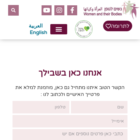
לתוכן
לתרומה
العربية
English
אנחנו כאן בשבילך
הקשר הטוב איתנו מתחיל גם כאן, מוזמנת למלא את
פרטייך האישיים ולכתוב לנו :