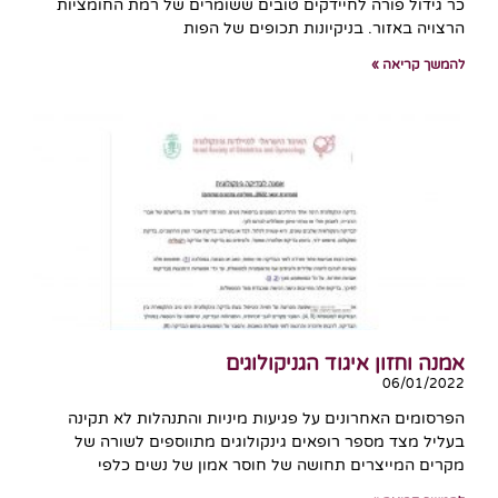
כר גידול פורה לחיידקים טובים ששומרים של רמת החומציות
הרצויה באזור. בניקיונות תכופים של הפות
להמשך קריאה »
אמנה וחזון איגוד הגניקולוגים
06/01/2022
הפרסומים האחרונים על פגיעות מיניות והתנהלות לא תקינה
בעליל מצד מספר רופאים גינקולוגים מתווספים לשורה של
מקרים המייצרים תחושה של חוסר אמון של נשים כלפי