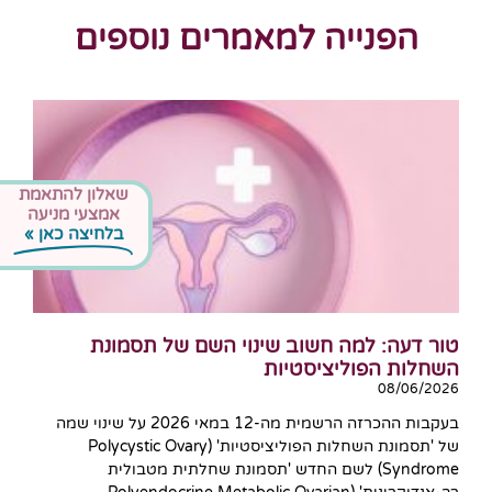
הפנייה למאמרים נוספים
שאלון להתאמת
אמצעי מניעה
בלחיצה כאן »
טור דעה: למה חשוב שינוי השם של תסמונת
השחלות הפוליציסטיות
08/06/2026
בעקבות ההכרזה הרשמית מה-12 במאי 2026 על שינוי שמה
של 'תסמונת השחלות הפוליציסטיות' (Polycystic Ovary
Syndrome) לשם החדש 'תסמונת שחלתית מטבולית