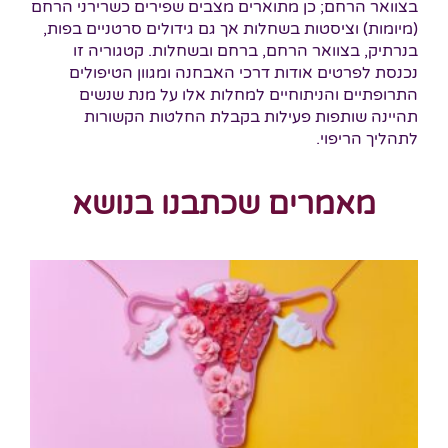
בצוואר הרחם; כן מתוארים מצבים שפירים כשרירני הרחם
(מיומות) וציסטות בשחלות אך גם גידולים סרטניים בפות,
בנרתיק, בצוואר הרחם, ברחם ובשחלות. קטגוריה זו
נכנסת לפרטים אודות דרכי האבחנה ומגוון הטיפולים
התרופתיים והניתוחיים למחלות אלו על מנת שנשים
תהיינה שותפות פעילות בקבלת החלטות הקשורות
לתהליך הריפוי.
מאמרים שכתבנו בנושא