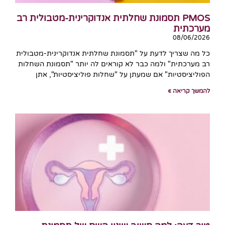
PMOS תסמונת שחלתית אנדוקרינית-מטבולית רב
מערכתית
08/06/2026
כל מה שצריך לדעת על "תסמונת שחלתית אנדוקרינית-מטבולית
רב מערכתית" ולמה כבר לא קוראים לה יותר "תסמונת השחלות
הפוליציסטיות" אם שמעתן על "שחלות פוליציסטיות", אתן
להמשך קריאה »