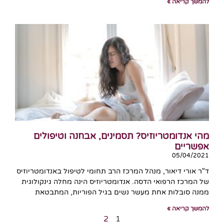
להמשך קריאה »
מהי אנדומטריוזיס? תסמינים, אבחנה וטיפולים
אפשריים
05/04/2021
ד"ר אורי דיאור, מנהל המרכז הרב תחומי לטיפול באנדומטריוזיס
של המרכז הרפואי הדסה. אנדומטריוזיס הינה מחלה גינקולוגית
ממנה סובלות אחת מעשר נשים בגיל הפוריות, המתבטאת
להמשך קריאה »
2
1