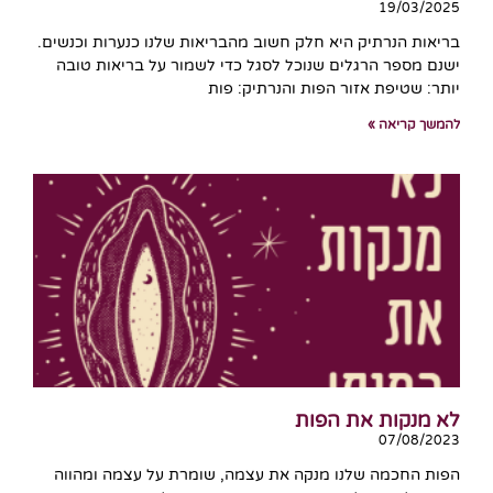
19/03/2025
בריאות הנרתיק היא חלק חשוב מהבריאות שלנו כנערות וכנשים.
ישנם מספר הרגלים שנוכל לסגל כדי לשמור על בריאות טובה
יותר: שטיפת אזור הפות והנרתיק: פות
להמשך קריאה »
לא מנקות את הפות
07/08/2023
הפות החכמה שלנו מנקה את עצמה, שומרת על עצמה ומהווה