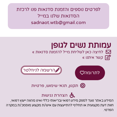
לפרטים נוספים והזמנת סדנאות פנו לרכזת
הסדנאות שלנו במייל
sadnaot.wtb@gmail.com
עמותת נשים לגופן
לחיצה כאן לשליחת מייל להזמנת סדנאות »
קשר איתנו »
הרשמה לניוזלטר
לתרומה
תקנון, תנאי שימוש, פרטיות
הצהרת נגישות
המידע באתר נועד לספק מידע רפואי ובריאותי כללי ואינו מהווה ייעוץ רפואי,
חוות דעת מקצועית או תחליף להתייעצות עם איש/ת מקצוע מוסמכ/ת במקרה
הפרטי.