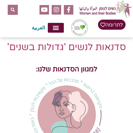
לתרומה
العربية
סדנאות לנשים 'גדולות בשנים'
למגוון הסדנאות שלנו: