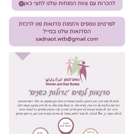
להכרות עם צוות המנחות שלנו לחצי כאן
לפרטים נוספים והזמנת סדנאות פנו לרכזת
הסדנאות שלנו במייל
sadnaot.wtb@gmail.com