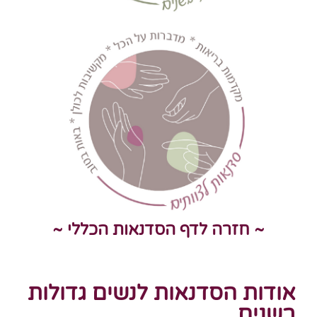
~ חזרה לדף הסדנאות הכללי ~
אודות הסדנאות לנשים גדולות
בשנים