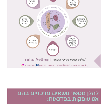
להלן מספר נושאים מרכזיים בהם
אנו עוסקות בסדנאות: