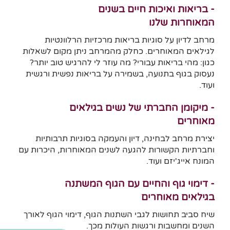
- בריאות ואיכות חיים בשנים
המאוחרות שלנו
מרחב לדיון על סוגיות בריאות מרכזיות הרלוונטיות
לגילאים המאוחרים. כחלק מהמרחב ניתן מקום לשאלות
כגון: מהי בריאות עבורי? מה עוזר לי להרגיש טוב יותר?
נעסוק בגוף בתנועה, בשמירה על בריאות נפשית ורגשית
ועוד.
- מיקומן החברתי של נשים בגילאים
מאוחרים
יצירת מרחב לבחינה, דיון והעמקה בסוגיות תרבותיות
וחברתיות הקשורות להגעה לשנים המאוחרות, היכרות עם
המונח אייג'יזם ועוד.
- דימוי גוף והחיים עם הגוף המשתנה
בגילאים מאוחרים
שיח סביב תחושות לגבי השתנות הגוף, דימוי הגוף לאורך
השנים ומחשבות ורגשות העולות מכך.