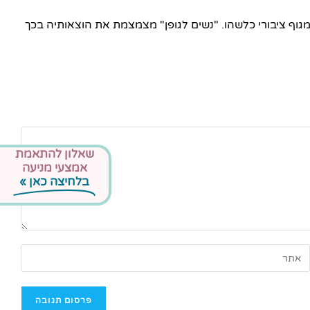
וף ציבורי כלשהו. "נשים לגופן" מצמצמת את הוצאותיה בכך
שאלון להתאמת
אמצעי מניעה
בלחיצה כאן »