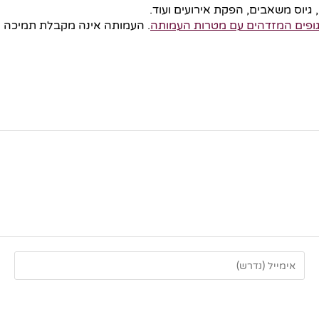
 גיוס משאבים, הפקת אירועים ועוד.
גופים המזדהים עם מטרות העמותה
. העמותה אינה מקבלת תמיכה מג