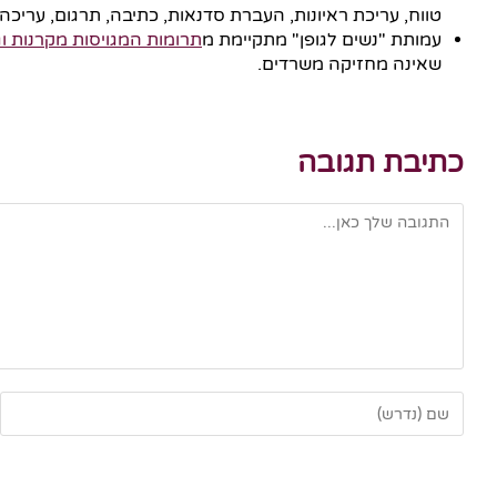
טווח, עריכת ראיונות, העברת סדנאות, כתיבה, תרגום, עריכה,
עמותת "נשים לגופן" מתקיימת מ
תרומות המגויסות מקרנות ו
שאינה מחזיקה משרדים.
כתיבת תגובה