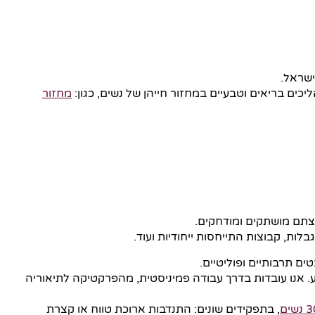
ישראל.
כים בריאים וטבעיים במחזור חייהן של נשים, כגון:
מחזור
צתם מושתקים ומודחקים.
לות, קבוצות התייחסות ייחודיות ועוד.
טים תרבותיים ופוליטיים.
ע. אנו עובדות בדרך עבודה פמיניסטית, מהפרקטיקה לתיאוריה
, בתפקידים שונים: התנדבות ארוכת טווח או קצרת