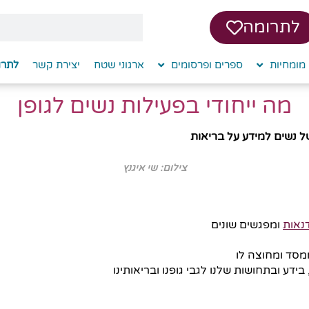
לתרומה
מומחיות
ספרים ופרסומים
ארגוני שטח
יצירת קשר
לתרו
מה ייחודי בפעילות נשים לגופן
של נשים למידע על בריאות
צילום: שי איגנץ
נאות
ומפגשים שונים
ממסד ומחוצה לו
ידע ובתחושות שלנו לגבי גופנו ובריאותינו