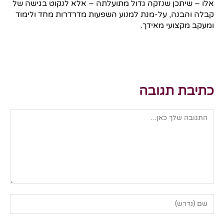
אלו – שיתכן שנזקה גדול מתועלתה – אלא לנקוט בגישה של
קבלה והבנה, על-מנת למנוע השפעות מדרדרות מחד ולימוד
ומעקב מקצועי מאידך.
כתיבת תגובה