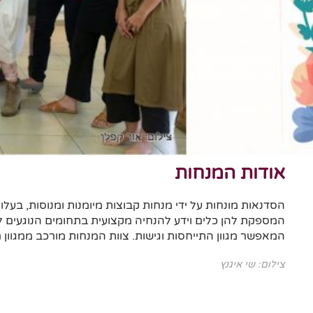
אודות המנחות
הסדנאות מונחות על ידי מנחות קבוצות מיומנות ומנוסות, ב
המספקת להן כלים וידע להנחיה מקצועית בתחומים הנוגעים לבר
המאפשר מגוון התייחסות וגישות. צוות המנחות מורכב ממגוון 
צילום: שי איגנץ