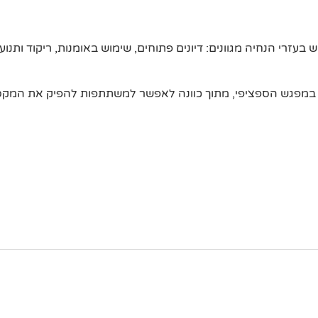
רי הנחיה מגוונים: דיונים פתוחים, שימוש באומנות, ריקוד ותנועה
 במפגש הספציפי, מתוך כוונה לאפשר למשתתפות להפיק את המקסימ