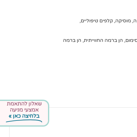
, מוסיקה, קלפים טיפוליים,
ום, הן ברמה החווייתית, הן ברמה
שאלון להתאמת
אמצעי מניעה
בלחיצה כאן »