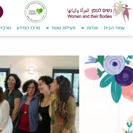
לתוכן
עמוד הבית
אודות
פעילות שטח
מרכז המידע
מרכזי 