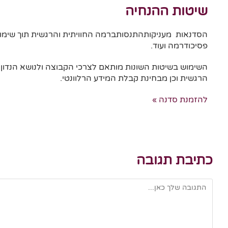
שיטות ההנחיה
הסדנאות מעניקותהתנסותברמה החוויתית והרגשית תוך שימוש בעז
פסיכודרמה ועוד.
השימוש בשיטות השונות מותאם לצרכי הקבוצה ולנושא הנדון
הרגשית וכן מבחינת קבלת המידע הרלוונטי.
להזמנת סדנה »
כתיבת תגובה