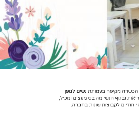
ות הכשרה מקיפה בעמותת
נשים לגופן
יאות ובגוף הנשי מהיבט מעצים ומכיל,
ייחודיים לקבוצות שונות בחברה.