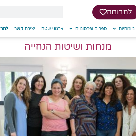
לתרומה
מומחיות
ספרים ופרסומים
ארגוני שטח
יצירת קשר
לתרו
מנחות ושיטות הנחייה