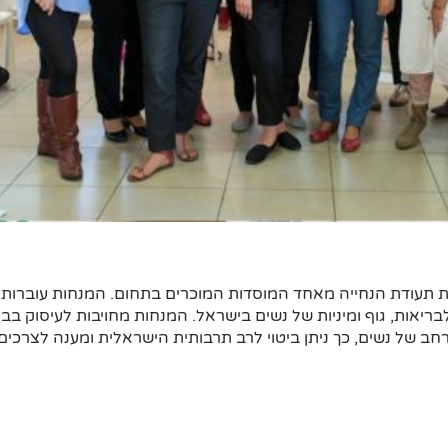
עלות תעודת הנחייה מאחד המוסדות המוכרים בתחום. המנחות עובר
יאות, גוף ומיניות של נשים בישראל. המנחות מחויבות לעיסוק בבר
רחב של נשים, כך ניתן ביטוי לרב תרבותית הישראלית ומענה לצרכים 