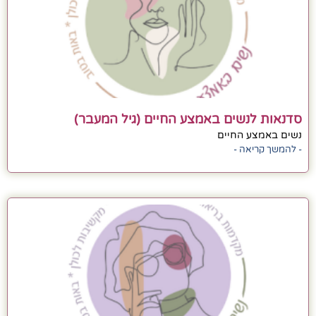
סדנאות לנשים באמצע החיים (גיל המעבר)
נשים באמצע החיים
- להמשך קריאה -