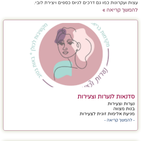
עצות ועקרונות כמו גם דרכים לגיוס כספים ויצירת לובי.
להמשך קריאה »
סדנאות לנערות וצעירות
נערות וצעירות
בנות מצווה
מניעת אלימות זוגית לצעירות
- להמשך קריאה -