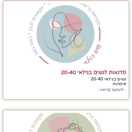
סדנאות לנשים בגילאי 20-40
נשים בגילאי 20-40
אימהות
- להמשך קריאה -