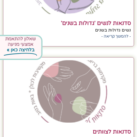
סדנאות לנשים 'גדולות בשנים'
נשים גדולות בשנים
- להמשך קריאה -
שאלון להתאמת
אמצעי מניעה
בלחיצה כאן »
סדנאות לצוותים