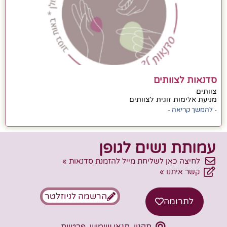
סדנאות לצוותים
צוותים
מניעת אלימות זוגית לצוותים
- להמשך קריאה -
עמותת נשים לגופן
לחיצה כאן לשליחת מייל להזמנת סדנאות »
קשר איתנו »
הרשמה לניוזלטר
לתרומה
תקנון, תנאי שימוש, פרטיות