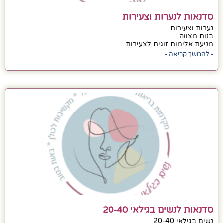
סדנאות לנערות וצעירות
נערות וצעירות
בנות מצווה
מניעת אלימות זוגית לצעירות
- להמשך קריאה -
סדנאות לנשים בגילאי 20-40
נשים בגילאי 20-40