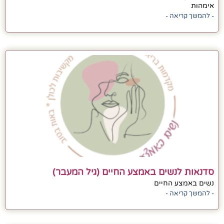
אימהות
- להמשך קריאה -
סדנאות לנשים באמצע החיים (גיל המעבר)
נשים באמצע החיים
- להמשך קריאה -