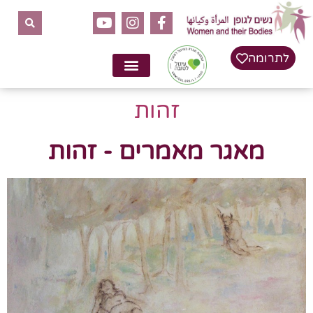
לתרומה
זהות
מאגר מאמרים - זהות