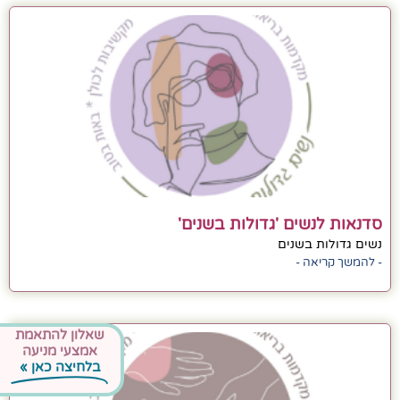
סדנאות לנשים 'גדולות בשנים'
נשים גדולות בשנים
- להמשך קריאה -
שאלון להתאמת
אמצעי מניעה
בלחיצה כאן »