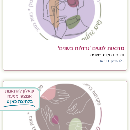
סדנאות לנשים 'גדולות בשנים'
נשים גדולות בשנים
- להמשך קריאה -
שאלון להתאמת
אמצעי מניעה
בלחיצה כאן »