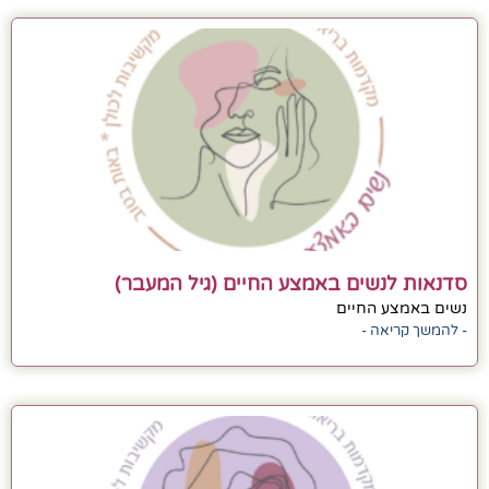
סדנאות לנשים באמצע החיים (גיל המעבר)
נשים באמצע החיים
- להמשך קריאה -