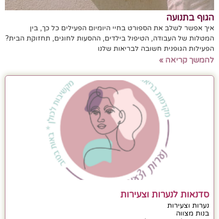
הגוף בתנועה
איך אפשר לשלב את הספורט בחיי היומיום הפעילים כל כך, בין
המטלות של העבודה, הטיפול בילדים, ההסעות לחוגים, תחזוקת הבית?
הפעילות הגופנית חשובה לבריאות שלנו
להמשך קריאה »
סדנאות לנערות וצעירות
נערות וצעירות
בנות מצווה