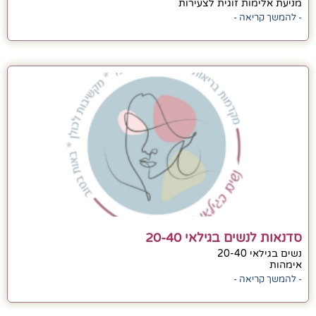
מניעת אלימות זוגית לצעירות
- להמשך קריאה -
סדנאות לנשים בגילאי 20-40
נשים בגילאי 20-40
אימהות
- להמשך קריאה -