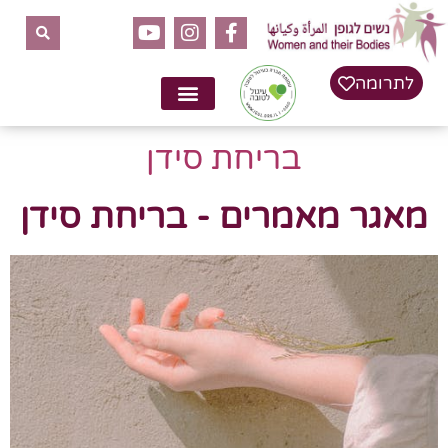
לתרומה
בריחת סידן
מאגר מאמרים - בריחת סידן