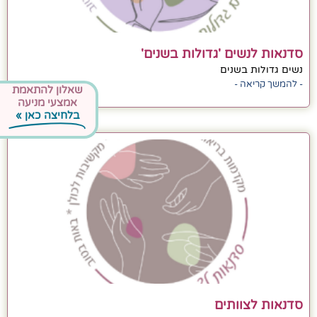
סדנאות לנשים 'גדולות בשנים'
נשים גדולות בשנים
- להמשך קריאה -
שאלון להתאמת
אמצעי מניעה
בלחיצה כאן »
סדנאות לצוותים