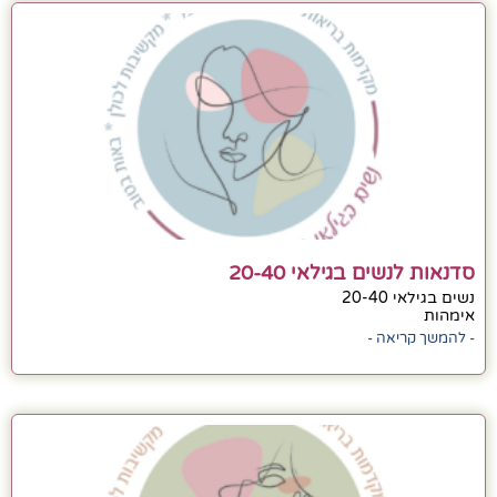
סדנאות לנשים בגילאי 20-40
נשים בגילאי 20-40
אימהות
- להמשך קריאה -