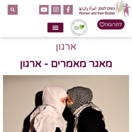
לתרומה
ארגון
מאגר מאמרים - ארגון