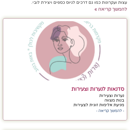
עצות ועקרונות כמו גם דרכים לגיוס כספים ויצירת לובי.
להמשך קריאה »
סדנאות לנערות וצעירות
נערות וצעירות
בנות מצווה
מניעת אלימות זוגית לצעירות
- להמשך קריאה -