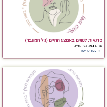
סדנאות לנשים באמצע החיים (גיל המעבר)
נשים באמצע החיים
- להמשך קריאה -