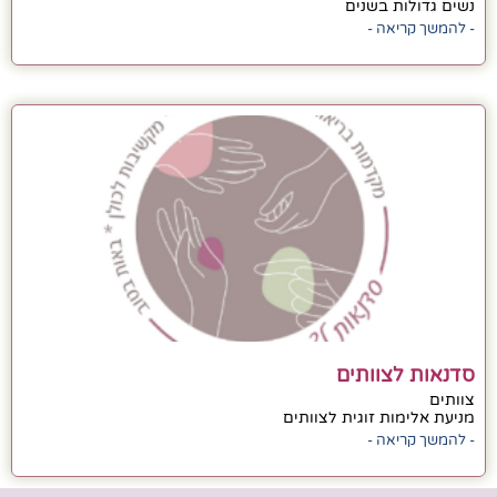
נשים גדולות בשנים
- להמשך קריאה -
סדנאות לצוותים
צוותים
מניעת אלימות זוגית לצוותים
- להמשך קריאה -