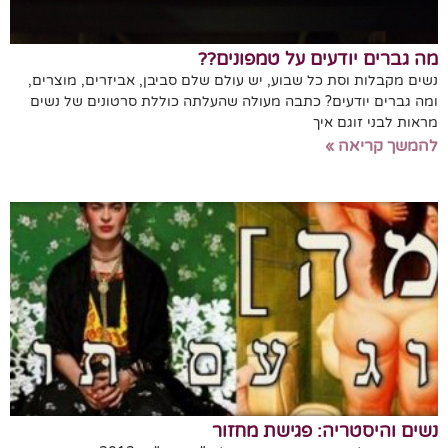
מה גברים יודעים על טמפונים??
נשים מקבלות וסת כל שבוע, יש עולם שלם סביבן, אביזרים, מוצרים,
ומה גברים יודעים? כתבה מעולה שהעלתה כוללת סרטונים של נשים
מראות לבני זוגם איך
להמשך קריאה »
נשים והיסטריה: פגישת מחזור