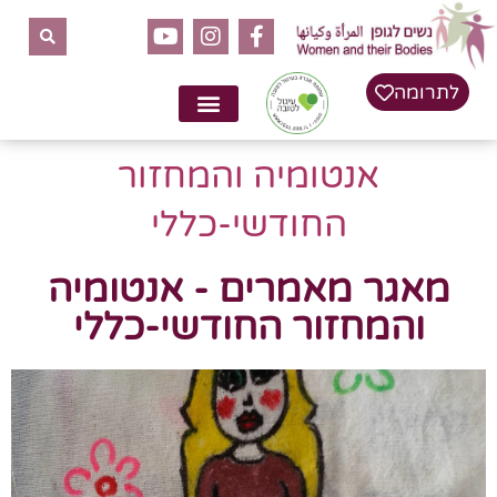
לתרומה
אנטומיה והמחזור
החודשי-כללי
מאגר מאמרים - אנטומיה
והמחזור החודשי-כללי