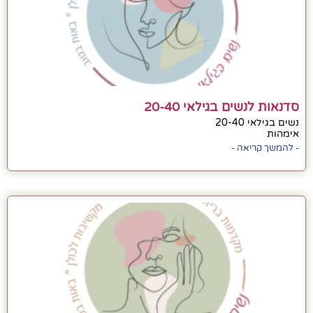
סדנאות לנשים בגילאי 20-40
נשים בגילאי 20-40
אימהות
- להמשך קריאה -