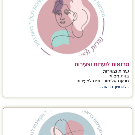
סדנאות לנערות וצעירות
נערות וצעירות
בנות מצווה
מניעת אלימות זוגית לצעירות
- להמשך קריאה -