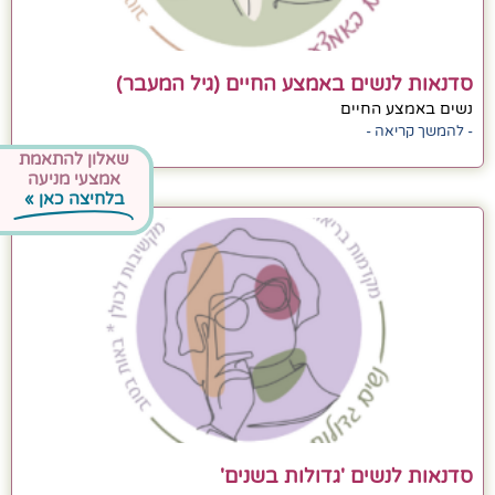
סדנאות לנשים באמצע החיים (גיל המעבר)
נשים באמצע החיים
- להמשך קריאה -
שאלון להתאמת
אמצעי מניעה
בלחיצה כאן »
סדנאות לנשים 'גדולות בשנים'