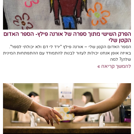
הפרק השישי מתוך ספרה של אורנה פילץ- הספר האדום
הקטן שלי
הספר האדום הקטן שלי – אורנה פילץ "ירד לי דם ולא יכולתי לספר".
באיזה אופן אנחנו יכולות לעזור לבנות להתמודד עם ההתפתחות המינית
שלהן? למה
להמשך קריאה »