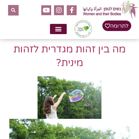
לתוכן
לתרומה
מה בין זהות מגדרית לזהות
מינית?