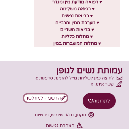
♥ רפואה מודעת מין ומגדר
♥ רפואה משלימה
♥ בריאות נפשית
♥ מערכת המין והרבייה
♥ בריאות השדיים
♥ מחלות כלליות
♥ מחלות המועברות במין
עמותת נשים לגופן
לחיצה כאן לשליחת מייל להזמנת סדנאות »
קשר איתנו »
הרשמה לניוזלטר
לתרומה
תקנון, תנאי שימוש, פרטיות
הצהרת נגישות