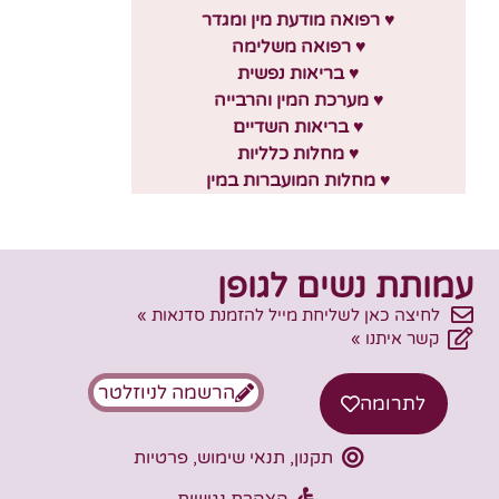
♥ רפואה מודעת מין ומגדר
♥ רפואה משלימה
♥ בריאות נפשית
♥ מערכת המין והרבייה
♥ בריאות השדיים
♥ מחלות כלליות
♥ מחלות המועברות במין
עמותת נשים לגופן
לחיצה כאן לשליחת מייל להזמנת סדנאות »
קשר איתנו »
הרשמה לניוזלטר
לתרומה
תקנון, תנאי שימוש, פרטיות