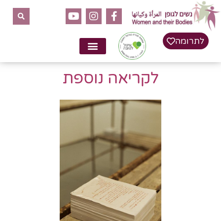
לתוכן
לתרומה
לקריאה נוספת