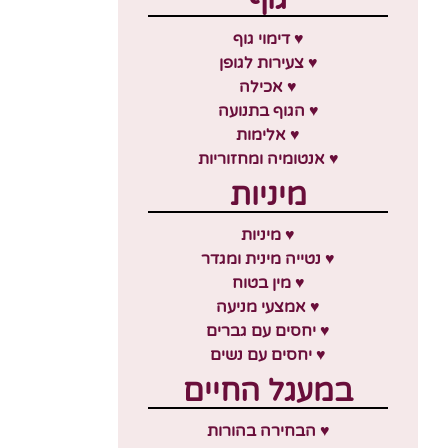
♥ דימוי גוף
♥ צעירות לגופן
♥ אכילה
♥ הגוף בתנועה
♥ אלימות
♥ אנטומיה ומחזוריות
מיניות
♥ מיניות
♥ נטייה מינית ומגדר
♥ מין בטוח
♥ אמצעי מניעה
♥ יחסים עם גברים
♥ יחסים עם נשים
במעגל החיים
♥ הבחירה בהורות