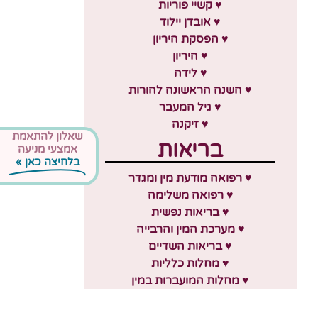
♥ קשיי פוריות
♥ אובדן יילוד
♥ הפסקת היריון
♥ היריון
♥ לידה
♥ השנה הראשונה להורות
♥ גיל המעבר
♥ זיקנה
שאלון להתאמת
בריאות
אמצעי מניעה
בלחיצה כאן »
♥ רפואה מודעת מין ומגדר
♥ רפואה משלימה
♥ בריאות נפשית
♥ מערכת המין והרבייה
♥ בריאות השדיים
♥ מחלות כלליות
♥ מחלות המועברות במין