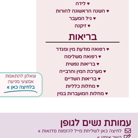
♥ לידה
♥ השנה הראשונה להורות
♥ גיל המעבר
♥ זיקנה
בריאות
♥ רפואה מודעת מין ומגדר
♥ רפואה משלימה
♥ בריאות נפשית
♥ מערכת המין והרבייה
שאלון להתאמת
♥ בריאות השדיים
אמצעי מניעה
♥ מחלות כלליות
בלחיצה כאן »
♥ מחלות המועברות במין
עמותת נשים לגופן
לחיצה כאן לשליחת מייל להזמנת סדנאות »
קשר איתנו »