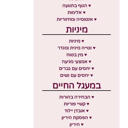
♥ הגוף בתנועה
♥ אלימות
♥ אנטומיה ומחזוריות
מיניות
♥ מיניות
♥ נטייה מינית ומגדר
♥ מין בטוח
♥ אמצעי מניעה
♥ יחסים עם גברים
♥ יחסים עם נשים
במעגל החיים
♥ הבחירה בהורות
♥ קשיי פוריות
♥ אובדן יילוד
♥ הפסקת היריון
♥ היריון