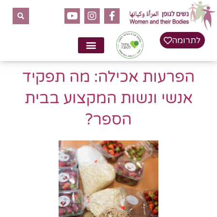
לתוכן
לתרומה
הפרעות אכילה: מה תפקיד
אנשי ונשות המקצוע בבית
הספר?