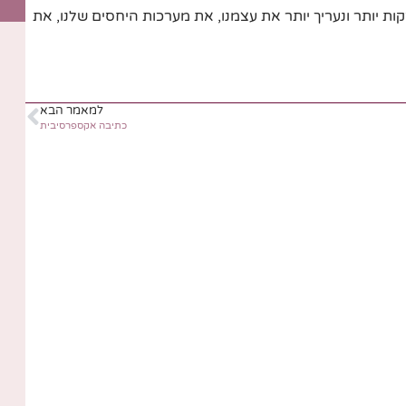
 יותר ונעריך יותר את עצמנו, את מערכות היחסים שלנו, את
למאמר הבא
כתיבה אקספרסיבית