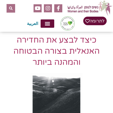
לתוכן
לתרומה
العربية
כיצד לבצע את החדירה
האנאלית בצורה הבטוחה
והמהנה ביותר