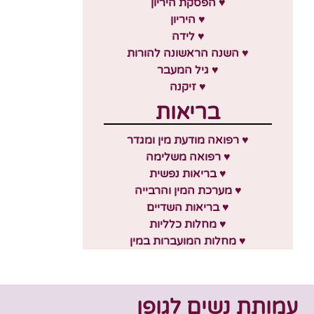
♥ הפסקת היריון
♥ היריון
♥ לידה
♥ השנה הראשונה להורות
♥ גיל המעבר
♥ זיקנה
בריאות
♥ רפואה מודעת מין ומגדר
♥ רפואה משלימה
♥ בריאות נפשית
♥ מערכת המין והרבייה
♥ בריאות השדיים
♥ מחלות כלליות
♥ מחלות המועברות במין
עמותת נשים לגופן