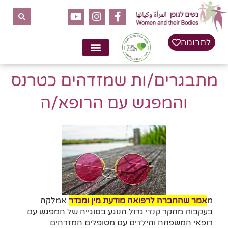
לתוכן
לתרומה
מתבגרים/ות שמזדהים כטרנס
והמפגש עם הרופא/ה
מ
אמר שהחברה לרפואה מודעת מין ומגדר
אמלקה
בעקבות מחקר קנדי גדול הנוגע בסוגייה של המפגש עם
רופאי המשפחה והילדים עם מטופלים המזדהים