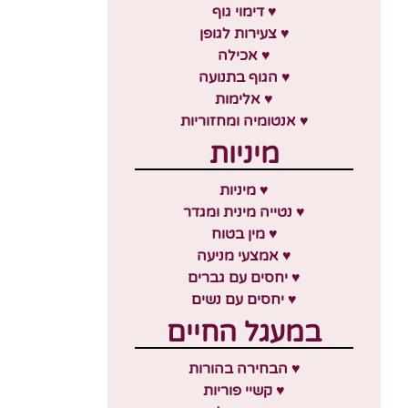
♥ דימוי גוף
♥ צעירות לגופן
♥ אכילה
♥ הגוף בתנועה
♥ אלימות
♥ אנטומיה ומחזוריות
מיניות
♥ מיניות
♥ נטייה מינית ומגדר
♥ מין בטוח
♥ אמצעי מניעה
♥ יחסים עם גברים
♥ יחסים עם נשים
במעגל החיים
♥ הבחירה בהורות
♥ קשיי פוריות