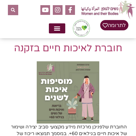
לתוכן
לתרומה
חוברת לאיכות חיים בזקנה
החוברת שלפניכן מרכזת מידע מקצועי סביב יצירה ושימור
של איכות חיים בגילאים 60+. במסמך תמצאו ריכוז של