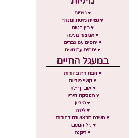
מיניות
♥ מיניות
♥ נטייה מינית ומגדר
♥ מין בטוח
♥ אמצעי מניעה
♥ יחסים עם גברים
♥ יחסים עם נשים
במעגל החיים
♥ הבחירה בהורות
♥ קשיי פוריות
♥ אובדן יילוד
♥ הפסקת היריון
♥ היריון
♥ לידה
♥ השנה הראשונה להורות
♥ גיל המעבר
♥ זיקנה