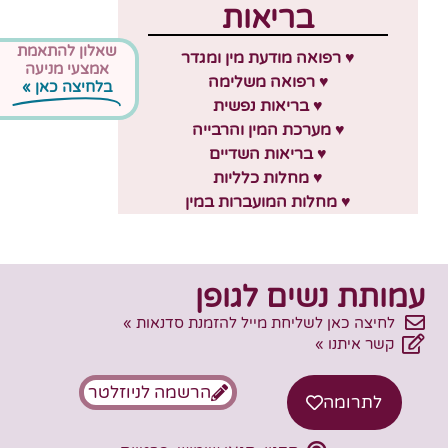
בריאות
שאלון להתאמת
♥ רפואה מודעת מין ומגדר
אמצעי מניעה
♥ רפואה משלימה
בלחיצה כאן »
♥ בריאות נפשית
♥ מערכת המין והרבייה
♥ בריאות השדיים
♥ מחלות כלליות
♥ מחלות המועברות במין
עמותת נשים לגופן
לחיצה כאן לשליחת מייל להזמנת סדנאות »
קשר איתנו »
הרשמה לניוזלטר
לתרומה