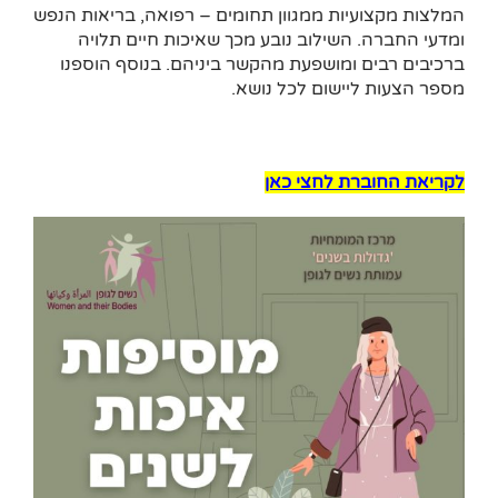
המלצות מקצועיות ממגוון תחומים – רפואה, בריאות הנפש
ומדעי החברה. השילוב נובע מכך שאיכות חיים תלויה
ברכיבים רבים ומושפעת מהקשר ביניהם. בנוסף הוספנו
מספר הצעות ליישום לכל נושא.
לקריאת החוברת לחצי כאן