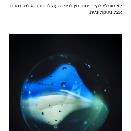
לא מומלץ לקיים יחסי מין לפני הגעה לבדיקת אולטרסאונד
אצל גיניקולוג/ית.