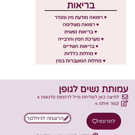
בריאות
♥ רפואה מודעת מין ומגדר
♥ רפואה משלימה
♥ בריאות נפשית
♥ מערכת המין והרבייה
♥ בריאות השדיים
♥ מחלות כלליות
♥ מחלות המועברות במין
עמותת נשים לגופן
לחיצה כאן לשליחת מייל להזמנת סדנאות »
קשר איתנו »
הרשמה לניוזלטר
לתרומה