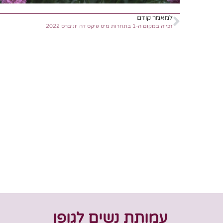
למאמר קודם
זכייה במקום ה-1 בתחרות מיס פיקס דה יוניברס 2022
עמותת נשים לגופן