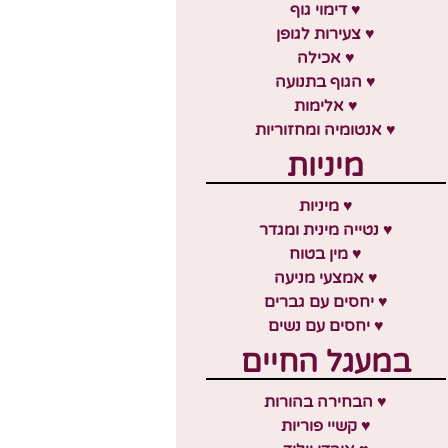
♥ דימוי גוף
♥ צעירות לגופן
♥ אכילה
♥ הגוף בתנועה
♥ אלימות
♥ אנטומיה ומחזוריות
מיניות
♥ מיניות
♥ נטייה מינית ומגדר
♥ מין בטוח
♥ אמצעי מניעה
♥ יחסים עם גברים
♥ יחסים עם נשים
במעגל החיים
♥ הבחירה בהורות
♥ קשיי פוריות