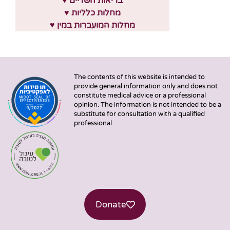
♥ בריאות השדיים
♥ מחלות כלליות
♥ מחלות המועברות במין
The contents of this website is intended to
provide general information only and does not
constitute medical advice or a professional
opinion. The information is not intended to be a
substitute for consultation with a qualified
professional.
Donate