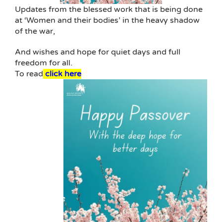
Updates from the blessed work that is being done
at ‘Women and their bodies’ in the heavy shadow
of the war,
And wishes and hope for quiet days and full
freedom for all.
To read
click here