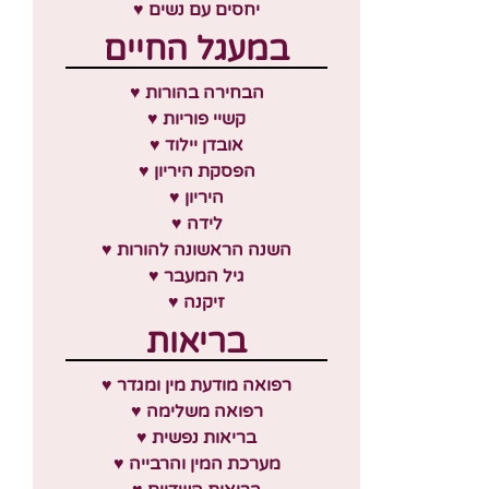
♥ יחסים עם נשים
במעגל החיים
♥ הבחירה בהורות
♥ קשיי פוריות
♥ אובדן יילוד
♥ הפסקת היריון
♥ היריון
♥ לידה
♥ השנה הראשונה להורות
♥ גיל המעבר
♥ זיקנה
בריאות
♥ רפואה מודעת מין ומגדר
♥ רפואה משלימה
♥ בריאות נפשית
♥ מערכת המין והרבייה