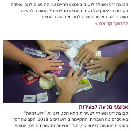
קבוצת ידע ופעולה לנשים באמצע החיים עמותת נשים לגופן עוסקת
בקידום בריאותן של נשים באמצע החיים- גיל המעבר למעלה
מעשור. אנו מציעות בנשים לגופן את השם 'אמצע
להמשך קריאה »
אמצעי מניעה לצעירות
קבוצת ידע ופעולה לצעירות מתא הסטודנטיות "ירושלמיות"
באוניברסיטה העברית, התקיימה בירושלים ב 2018. הקבוצה דנה
בסוגיות הנוגעות לדימוי גוף, מגדר ומיניות תקשורת מינית, אמצעי