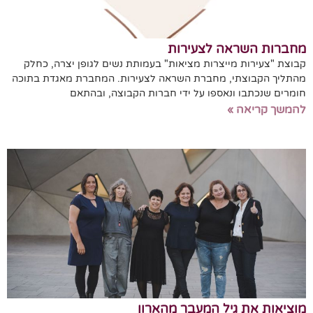
מחברות השראה לצעירות
קבוצת "צעירות מייצרות מציאות" בעמותת נשים לגופן יצרה, כחלק
מהתליך הקבוצתי, מחברת השראה לצעירות. המחברת מאגדת בתוכה
חומרים שנכתבו ונאספו על ידי חברות הקבוצה, ובהתאם
להמשך קריאה »
מוציאות את גיל המעבר מהארון