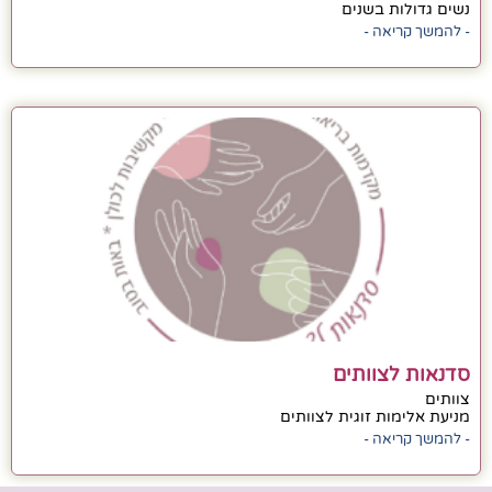
נשים גדולות בשנים
- להמשך קריאה -
סדנאות לצוותים
צוותים
מניעת אלימות זוגית לצוותים
- להמשך קריאה -