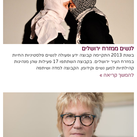
לנשים ממזרח ירושלים
בשנת 2013 התקיימה קבוצה ידע ופעולה לנשים פלסטיניות החיות
במזרח העיר ירושלים. בקבוצה השתתפו 17 פעילות שהן מנהיגות
קהילתיות למען נשים וקידומן. הקבוצה למדה ושיתפה
להמשך קריאה »