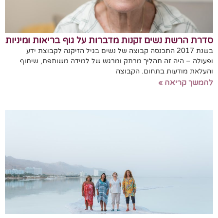
סדרת הרשת נשים זקנות מדברות על גוף בריאות ומיניות
בשנת 2017 התכנסה קבוצה של נשים בגיל הזיקנה לקבוצת ידע
ופעולה – היה זה תהליך מרתק ומרגש של למידה משותפת, שיתוף
והעלאת מודעות בתחום. הקבוצה
להמשך קריאה »