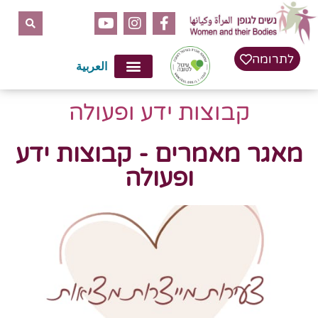
לתרומה
العربية
קבוצות ידע ופעולה
מאגר מאמרים - קבוצות ידע
ופעולה