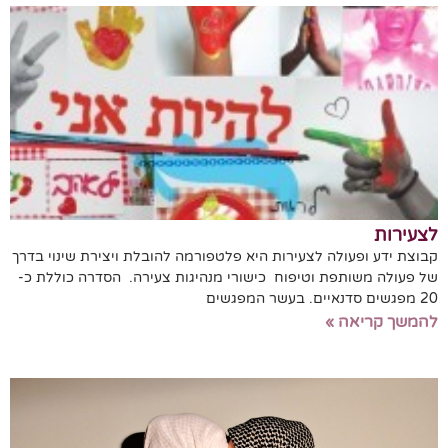
לצעירות
קבוצת ידע ופעולה לצעירות היא פלטפורמה להובלת ויצירת שינוי בדרך
של פעולה משותפת וטיפוח כישורי מנהיגות צעירה. הסדרה כוללת כ-
20 מפגשים סדנאיים. בעשר המפגשים
להמשך קריאה »