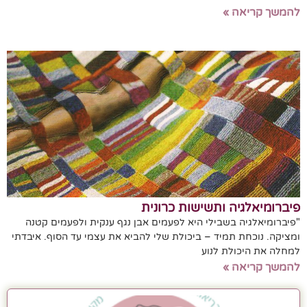
להמשך קריאה »
פיברומיאלגיה ותשישות כרונית
"פיברומיאלגיה בשבילי היא לפעמים אבן נגף ענקית ולפעמים קטנה
ומציקה. נוכחת תמיד – ביכולת שלי להביא את עצמי עד הסוף. איבדתי
למחלה את היכולת לנוע
להמשך קריאה »