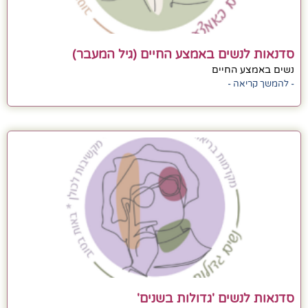
סדנאות לנשים באמצע החיים (גיל המעבר)
נשים באמצע החיים
- להמשך קריאה -
סדנאות לנשים 'גדולות בשנים'