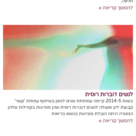
מניעה,
להמשך קריאה »
לנשים דוברות רוסית
בשנת 2014-5 קיימה עמותתת נשים לגופן בשיתוף עמותת 'קשר'
קבוצת ידע ופעולה לנשים דוברות רוסית שהן מנהיגות בקהילות שלהן.
המטרה היתה הובלת מנהיגות בנושא בריאות
להמשך קריאה »