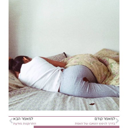
למאמר קודם
למאמר הבא
בדרך לניפוץ הטאבו של הווסת
התרוקנות מודעת