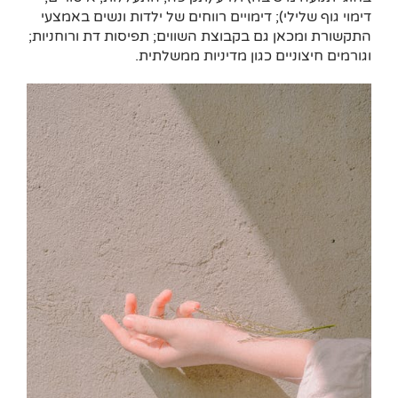
דימוי גוף שלילי); דימויים רווחים של ילדות ונשים באמצעי
התקשורת ומכאן גם בקבוצת השווים; תפיסות דת ורוחניות;
וגורמים חיצוניים כגון מדיניות ממשלתית.