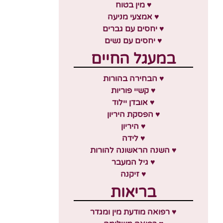
♥ מין בטוח
♥ אמצעי מניעה
♥ יחסים עם גברים
♥ יחסים עם נשים
במעגל החיים
♥ הבחירה בהורות
♥ קשיי פוריות
♥ אובדן יילוד
♥ הפסקת היריון
♥ היריון
♥ לידה
♥ השנה הראשונה להורות
♥ גיל המעבר
♥ זיקנה
בריאות
♥ רפואה מודעת מין ומגדר