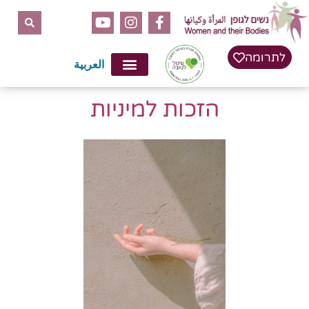
לתוכן
לתרומה
العربية
הזכות למיניות