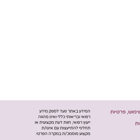
שימוש, פרטיות
המידע באתר נועד לספק מידע
רפואי ובריאותי כללי ואינו מהווה
ייעוץ רפואי, חוות דעת מקצועית או
ת
תחליף להתייעצות עם איש/ת
מקצוע מוסמכ/ת במקרה הפרטי.