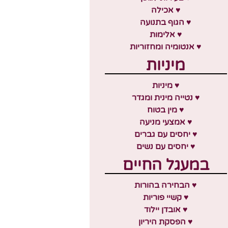
♥ אכילה
♥ הגוף בתנועה
♥ אלימות
♥ אנטומיה ומחזוריות
מיניות
♥ מיניות
♥ נטייה מינית ומגדר
♥ מין בטוח
♥ אמצעי מניעה
♥ יחסים עם גברים
♥ יחסים עם נשים
במעגל החיים
♥ הבחירה בהורות
♥ קשיי פוריות
♥ אובדן יילוד
♥ הפסקת היריון