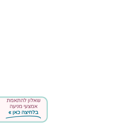
שאלון להתאמת
אמצעי מניעה
בלחיצה כאן »