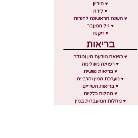
♥ היריון
♥ לידה
♥ השנה הראשונה להורות
♥ גיל המעבר
♥ זיקנה
בריאות
♥ רפואה מודעת מין ומגדר
♥ רפואה משלימה
♥ בריאות נפשית
♥ מערכת המין והרבייה
♥ בריאות השדיים
♥ מחלות כלליות
♥ מחלות המועברות במין