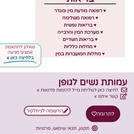
♥ רפואה מודעת מין ומגדר
♥ רפואה משלימה
♥ בריאות נפשית
♥ מערכת המין והרבייה
♥ בריאות השדיים
♥ מחלות כלליות
שאלון להתאמת
אמצעי מניעה
♥ מחלות המועברות במין
בלחיצה כאן »
עמותת נשים לגופן
לחיצה כאן לשליחת מייל להזמנת סדנאות »
קשר איתנו »
הרשמה לניוזלטר
לתרומה
תקנון, תנאי שימוש, פרטיות