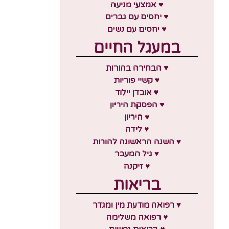
♥ אמצעי מניעה
♥ יחסים עם גברים
♥ יחסים עם נשים
במעגל החיים
♥ הבחירה בהורות
♥ קשיי פוריות
♥ אובדן יילוד
♥ הפסקת היריון
♥ היריון
♥ לידה
♥ השנה הראשונה להורות
♥ גיל המעבר
♥ זיקנה
בריאות
♥ רפואה מודעת מין ומגדר
♥ רפואה משלימה