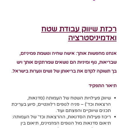
רכזת שיווק עבודת שטח
ואדמיניסטרציה
אנחנו מחפשות אותך: אישה שחיה ונושמת פמיניזם,
שבריאות, גוף ומיניות הם נושאים שמרתקים אותך ויש
בך תשוקה לקדם את בריאותן של נשים ונערות בישראל.
תיאור התפקיד
שיווק פעילויות השטח של העמותה (סדנאות,
הרצאות וכד') – פניה לגופים רלוונטיים, סיוע בעריכת
תכנים שיווקיים והפצתם ועוד.
ריכוז פעילות הסדנאות, ההרצאות וכד' של העמותה:
תיאום סדנאות מול הגופים המזמינים, תיאום בין