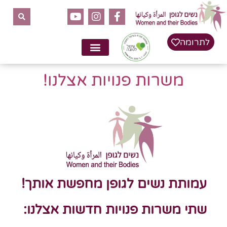
לתוכן
לתרומה
משרות פנויות אצלנו!
עמותת נשים לגופן מחפשת אותך!
שתי משרות פנויות חדשות אצלנו: