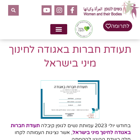
לתוכן
לתרומה
תעודת חברות באגודה לחינוך
מיני בישראל
בחודש יולי 2023 עמותת נשים לגופן קיבלה
תעודת חברות
באגודה לחינוך מיני בישראל
, אשר נציגות העמותה לקחו
חלק בועדת ההיגוי להקמתה.