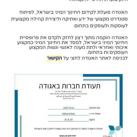
האגודה פועלת לקידום החינוך המיני בישראל, לפיתוח
סטנדרט מקצועי של ידע ואתיקה וליצירת קהילה מקצועית
לעוסקות ולעוסקים בתחום.
האגודה הוקמה מתוך רצון לחזק ולקדם את פרופסיית
החינוך המיני בישראל, למסד את החינוך המיני כמקצוע
איכותי ואחראי ולתת מענה לאנשי ונשות המקצוע
העוסקים.ות בתחום.
לכניסה לאתר האגודה לחצי על
הקישור