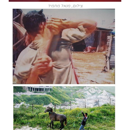
צילום, מנאל מחמיד