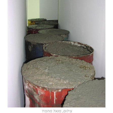
צילום, מנאל מחמיד