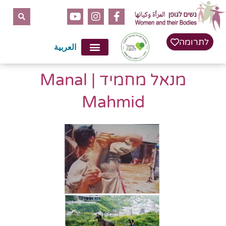
לתוכן
לתרומה
العربية
מנאל מחמיד | Manal
Mahmid