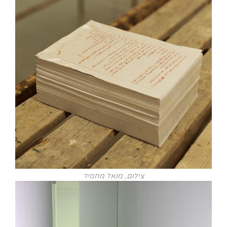
צילום, מנאל מחמיד