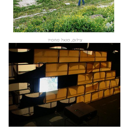
צילום, מנאל מחמיד