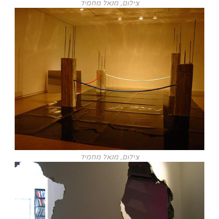
צילום, מנאל מחמיד
צילום, מנאל מחמיד