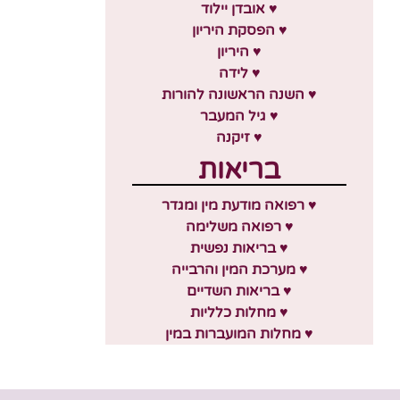
♥ אובדן יילוד
♥ הפסקת היריון
♥ היריון
♥ לידה
♥ השנה הראשונה להורות
♥ גיל המעבר
♥ זיקנה
בריאות
♥ רפואה מודעת מין ומגדר
♥ רפואה משלימה
♥ בריאות נפשית
♥ מערכת המין והרבייה
♥ בריאות השדיים
♥ מחלות כלליות
♥ מחלות המועברות במין