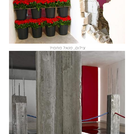
צילום, מנאל מחמיד