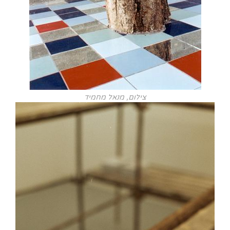
צילום, מנאל מחמיד