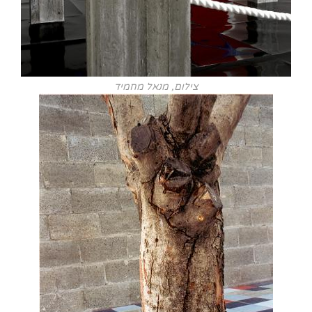
צילום, מנאל מחמיד