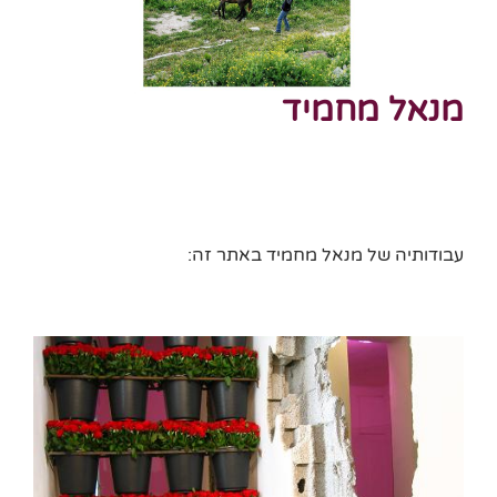
מנאל מחמיד
עבודותיה של מנאל מחמיד באתר זה: