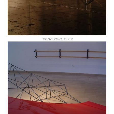
צילום, מנאל מחמיד