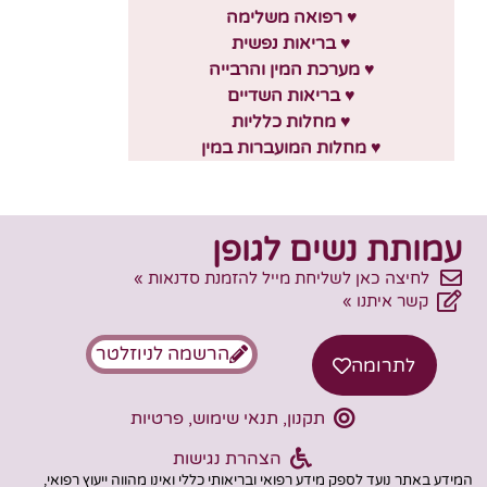
♥ רפואה משלימה
♥ בריאות נפשית
♥ מערכת המין והרבייה
♥ בריאות השדיים
♥ מחלות כלליות
♥ מחלות המועברות במין
עמותת נשים לגופן
לחיצה כאן לשליחת מייל להזמנת סדנאות »
קשר איתנו »
הרשמה לניוזלטר
לתרומה
תקנון, תנאי שימוש, פרטיות
הצהרת נגישות
המידע באתר נועד לספק מידע רפואי ובריאותי כללי ואינו מהווה ייעוץ רפואי,