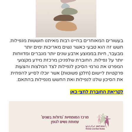
בעשורים המאוחרים בחיינו רבות מאיתנו חוששות מנפילות.
חשש זה הוא טבעי כאשר נשים מאריכות ימים יותר
מבעבר, חיות בממוצע ארבע שנים יותר מגברים ומדווחות
יותר על נפילות. החוברת שלפניכן מרכזת מידע מקצועי
המפרט את גורמי הסיכון לנפילות לצד המלצות והצעות
פרקטיות ליישום (חלקן פשוטות) אשר יוכלו לסייע להפחית
את הסיכון שלנו לנפילות ואת החשש מנפילות בהתאם.
לקריאת החוברת לחצי כאן