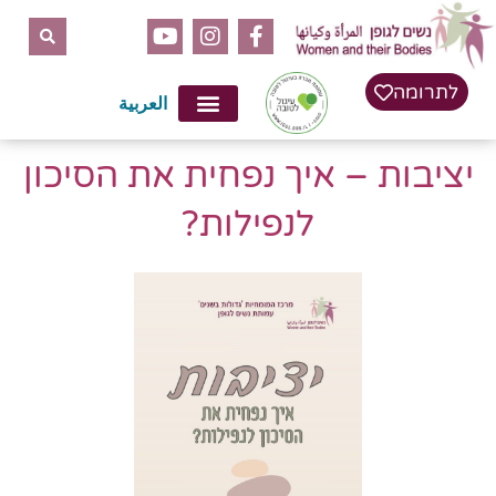
לתוכן
לתרומה
العربية
יציבות – איך נפחית את הסיכון
לנפילות?