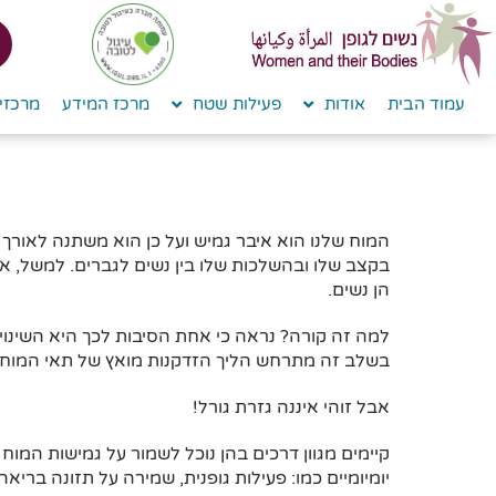
לתוכן
עמוד הבית
אודות
פעילות שטח
מרכז המידע
מרכזי 
המוח שלנו הוא איבר גמיש ועל כן הוא משתנה לאורך כ
בקצב שלו ובהשלכות שלו בין נשים לגברים. למשל, אנו
הן נשים.
למה זה קורה? נראה כי אחת הסיבות לכך היא השינוי
בשלב זה מתרחש הליך הזדקנות מואץ של תאי המוח
אבל זוהי איננה גזרת גורל!
קיימים מגוון דרכים בהן נוכל לשמור על גמישות המוח
יומיומיים כמו: פעילות גופנית, שמירה על תזונה בריא