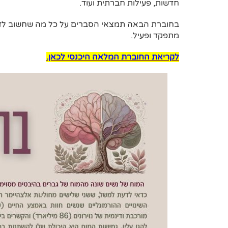
חדשות, פעילות חברתית ועוד.
בחוברת הבאה תמצאי הסברים על כל מה שחשוב לדעת
מתפקד ופעיל.
לקריאת החוברת המלאה היכנסי לכאן.