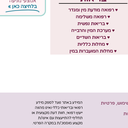
אמצעי מניעה
בלחיצה כאן »
♥ רפואה מודעת מין ומגדר
♥ רפואה משלימה
♥ בריאות נפשית
♥ מערכת המין והרבייה
♥ בריאות השדיים
♥ מחלות כלליות
♥ מחלות המועברות במין
שימוש, פרטיות
המידע באתר נועד לספק מידע
רפואי ובריאותי כללי ואינו מהווה
ייעוץ רפואי, חוות דעת מקצועית או
ת
תחליף להתייעצות עם איש/ת
מקצוע מוסמכ/ת במקרה הפרטי.