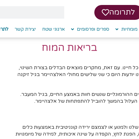
לתרומה
מומחיות
ספרים ופרסומים
ארגוני שטח
יצירת קשר
לתרו
בריאות המוח
ל חיינו. עם זאת, מחקרים מוצאים הבדלים בצורת השינוי,
 יודעות היום כי שני שלישים מחולי האלצהיימר בגיל זיקנה
ים ההורמונליים שנשים חוות באמצע החיים, בגיל המעבר.
 העלול בהמשך להוביל להתפתחות של אלצהיימר.
 שלנו ולמנוע או לצמצם ירידה קוגניטיבית באמצעות כלים
ה, הפגת לחץ, הקפדה על שינה איכותית, למידה של מיומנויות