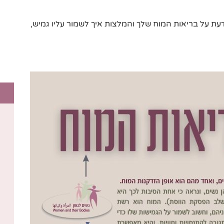
 על בריאות המוח שלך והמלצות איך לשמור עליו גמיש,