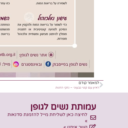
למאמר קודם
ראיון עם קטי גבעוני – נזקי הזנות
עמותת נשים לגופן
לחיצה כאן לשליחת מייל להזמנת סדנאות
»
קשר איתנו »