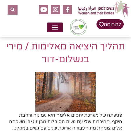
לתוכן
לתרומה
תהליך היציאה מאלימות / מירי
בנשלום-דור
פגיעתה של מערכת יחסים אלימה היא עמוקה ורחבת
היקף. ההיכרות שלי עם נשים הסובלות מבן זוג/בן משפחה
אלים צומחת מתוך עבודה ארוכת שנים עם נשים במקלט.