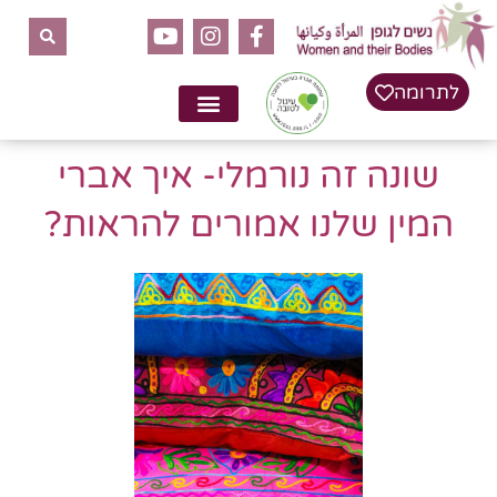
לתוכן
לתרומה
שונה זה נורמלי- איך אברי
המין שלנו אמורים להראות?