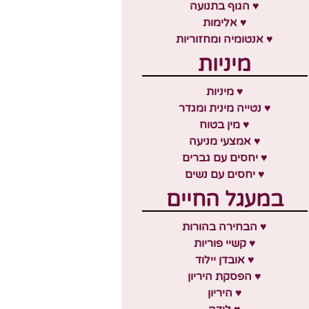
♥ הגוף בתנועה
♥ אלימות
♥ אנטומיה ומחזוריות
מיניות
♥ מיניות
♥ נטייה מינית ומגדר
♥ מין בטוח
♥ אמצעי מניעה
♥ יחסים עם גברים
♥ יחסים עם נשים
במעגל החיים
♥ הבחירה בהורות
♥ קשיי פוריות
♥ אובדן יילוד
♥ הפסקת היריון
♥ היריון