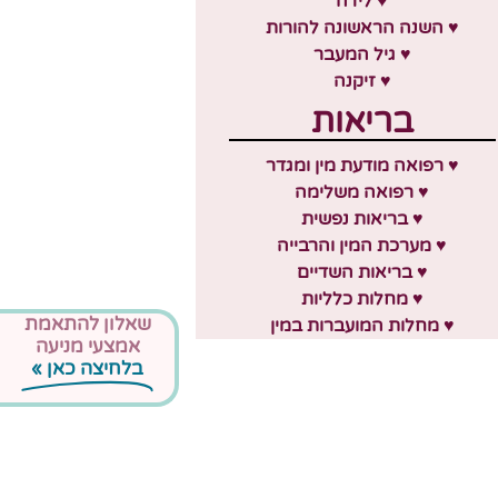
♥ לידה
♥ השנה הראשונה להורות
♥ גיל המעבר
♥ זיקנה
בריאות
♥ רפואה מודעת מין ומגדר
♥ רפואה משלימה
♥ בריאות נפשית
♥ מערכת המין והרבייה
♥ בריאות השדיים
♥ מחלות כלליות
שאלון להתאמת
♥ מחלות המועברות במין
אמצעי מניעה
בלחיצה כאן »