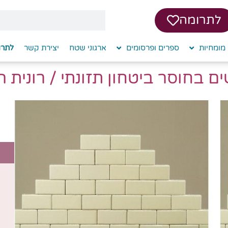
לתרומה
מומחיות
ספרים ופרסומים
ארגוני שטח
יצירת קשר
לתרו
ים בחוסר ביטחון תזונתי / רונית ה