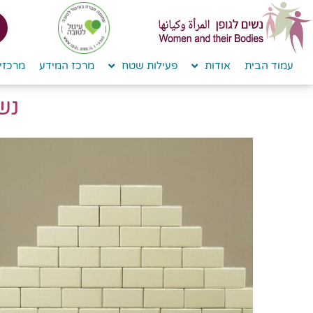
לתוכן
עמוד הבית
אודות
פעילות שטח
מרכז המידע
מרכזי 
נש