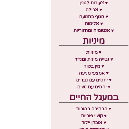
♥ צעירות לגופן
♥ אכילה
♥ הגוף בתנועה
♥ אלימות
♥ אנטומיה ומחזוריות
מיניות
♥ מיניות
♥ נטייה מינית ומגדר
♥ מין בטוח
♥ אמצעי מניעה
♥ יחסים עם גברים
♥ יחסים עם נשים
במעגל החיים
♥ הבחירה בהורות
♥ קשיי פוריות
♥ אובדן יילוד