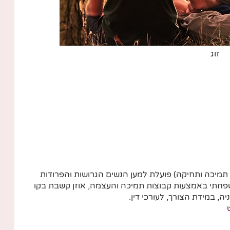
זוג
ץ, תמיכה ותחיקה) פועלת למען הנשים הגרושות והפרודות
תי באמצעות קבוצות תמיכה והעצמה, אוזן קשבת בקו
ה, במידת הצורך, לעורכי דין.