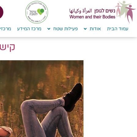
לתוכן
עמוד הבית
אודות
פעילות שטח
מרכז המידע
מרכזי 
קישו