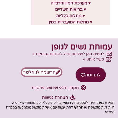
♥ מערכת המין והרבייה
♥ בריאות השדיים
♥ מחלות כלליות
♥ מחלות המועברות במין
עמותת נשים לגופן
לחיצה כאן לשליחת מייל להזמנת סדנאות »
קשר איתנו »
הרשמה לניוזלטר
לתרומה
תקנון, תנאי שימוש, פרטיות
הצהרת נגישות
המידע באתר נועד לספק מידע רפואי ובריאותי כללי ואינו מהווה ייעוץ רפואי,
חוות דעת מקצועית או תחליף להתייעצות עם איש/ת מקצוע מוסמכ/ת במקרה
הפרטי.