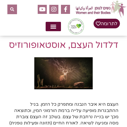
לתוכן
לתרומה
דלדול העצם, אוסטאופורוזיס
העצם היא איבר הנבנה ומתפרק כל הזמן. בגיל
ההתבגרות מופיעה עלייה ברמת הורמוני המין, וכתוצאה
מכך יש בנייה נרחבת של עצם. בשלב זה העצם צוברת
מסה ומגיעה לשיאה. לאורח החיים (תזונה ופעילות גופנית)