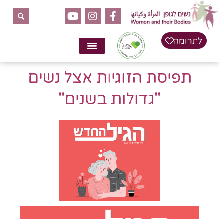
לתוכן
לתרומה
תפיסת הזוגיות אצל נשים
"גדולות בשנים"