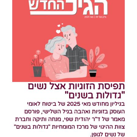
תפיסת הזוגיות אצל נשים
"גדולות בשנים"
בגיליון מחודש מאי 2025 של ביטוח לאומי
העוסק בזוגיות ואהבה בגיל השלישי, פורסם
מאמר של ד"ר יהודית שפי, מנחה ותיקה וחברת
צוות ההיגוי של מרכז המומחיות "גדולות בשנים"
של נשים לגופן.