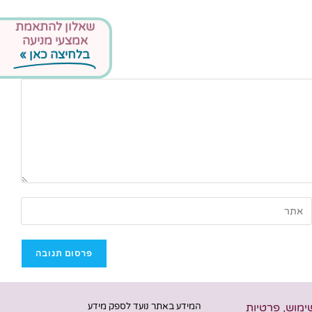
שאלון להתאמת
אמצעי מניעה
בלחיצה כאן »
שימוש, פרטיות
המידע באתר נועד לספק מידע