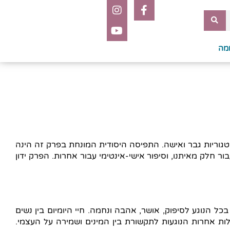
מה
גוריות גבר ואישה. התפיסה היסודית המונחת בפרק זה הינה
ר חלק מאיתנו, וסיפור אישי-אינטימי עבור אחרות. הפרק ידון
ל הנוגע לסיפוק, אושר, אהבה ונחמה. חיי היומיום בין נשים
לות אחרות הנוגעות לתקשורת בין המינים ושמירה על העצמי.