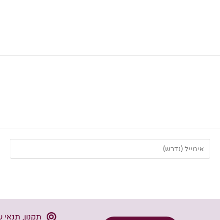
תקנון, תנאי 