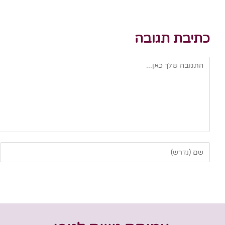
כתיבת תגובה