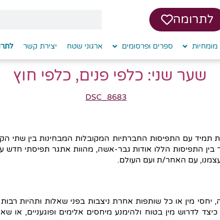
לתרומה
מומחיות
ספרים ופרסומים
ארגוני שטח
יצירת קשר
לתרו
שער שני: כלפי פנים, כלפי חוץ
ת תמיד עם התפיסות החברתיות המקובלות המבחינות בין שתי הקט
 בין התפיסות הללו אודות גבר-אשה, מהוות אתגר תפיסתי חדש עבו
צמנו, עם האחר/ת ועם העולם.
חסי מין או כל שותפות אחרת ניצבות בפני שאלות ותהיות רבות בכ
כיצד לדרוש מין בטוח ולהימנע מיחסים אלימים ופוגעניים, או שא