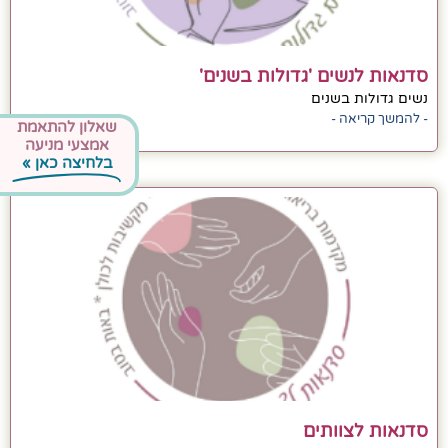
סדנאות לנשים 'גדולות בשנים'
נשים גדולות בשנים
- להמשך קריאה -
שאלון להתאמת
אמצעי מניעה
בלחיצה כאן »
סדנאות לצוותים