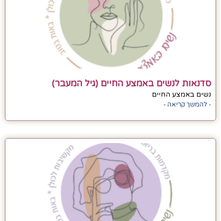
סדנאות לנשים באמצע החיים (גיל המעבר)
נשים באמצע החיים
- להמשך קריאה -