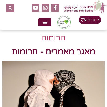
לתרומה
תרומות
מאגר מאמרים - תרומות