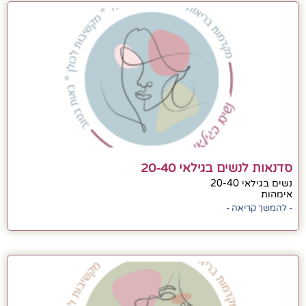
סדנאות לנשים בגילאי 20-40
נשים בגילאי 20-40
אימהות
- להמשך קריאה -