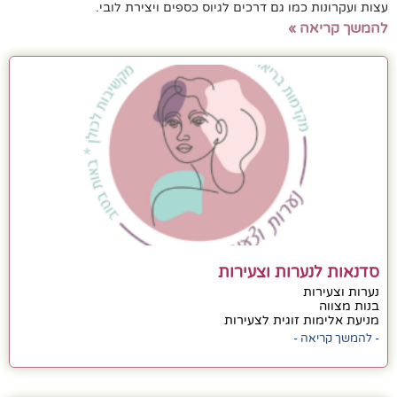
עצות ועקרונות כמו גם דרכים לגיוס כספים ויצירת לובי.
להמשך קריאה »
סדנאות לנערות וצעירות
נערות וצעירות
בנות מצווה
מניעת אלימות זוגית לצעירות
- להמשך קריאה -