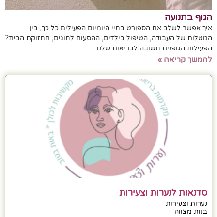
הגוף בתנועה
איך אפשר לשלב את הספורט בחיי היומיום הפעילים כל כך, בין
המטלות של העבודה, הטיפול בילדים, ההסעות לחוגים, תחזוקת הבית?
הפעילות הגופנית חשובה לבריאות שלנו
להמשך קריאה »
סדנאות לנערות וצעירות
נערות וצעירות
בנות מצווה