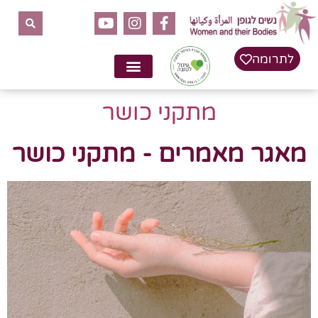
לתרומה
מתקני כושר
מאגר מאמרים - מתקני כושר