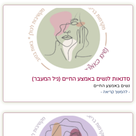
סדנאות לנשים באמצע החיים (גיל המעבר)
נשים באמצע החיים
- להמשך קריאה -