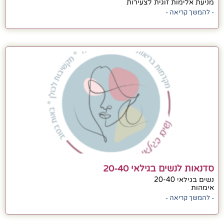
מניעת אלימות זוגית לצעירות
- להמשך קריאה -
סדנאות לנשים בגילאי 20-40
נשים בגילאי 20-40
אימהות
- להמשך קריאה -