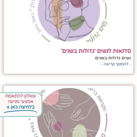
סדנאות לנשים 'גדולות בשנים'
נשים גדולות בשנים
- להמשך קריאה -
שאלון להתאמת
אמצעי מניעה
בלחיצה כאן »