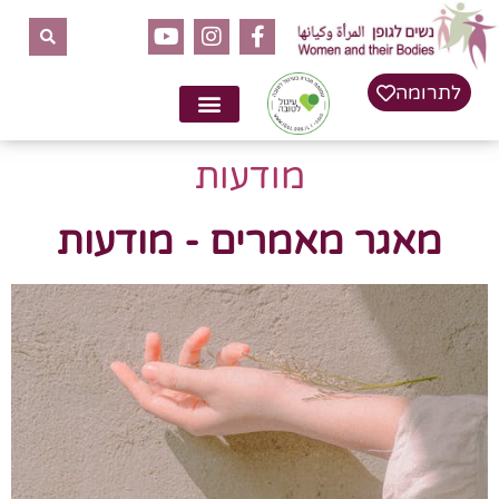
לתרומה
מודעות
מאגר מאמרים - מודעות