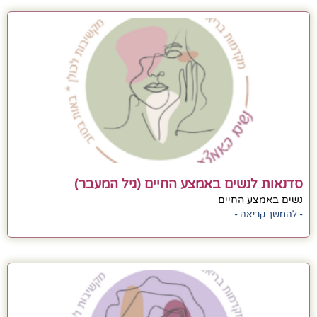
סדנאות לנשים באמצע החיים (גיל המעבר)
נשים באמצע החיים
- להמשך קריאה -