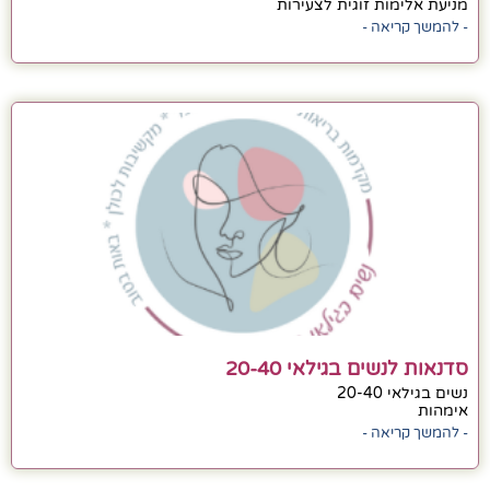
מניעת אלימות זוגית לצעירות
- להמשך קריאה -
סדנאות לנשים בגילאי 20-40
נשים בגילאי 20-40
אימהות
- להמשך קריאה -