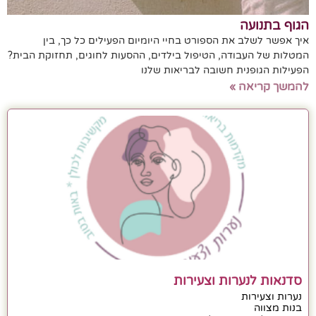
הגוף בתנועה
איך אפשר לשלב את הספורט בחיי היומיום הפעילים כל כך, בין
המטלות של העבודה, הטיפול בילדים, ההסעות לחוגים, תחזוקת הבית?
הפעילות הגופנית חשובה לבריאות שלנו
להמשך קריאה »
סדנאות לנערות וצעירות
נערות וצעירות
בנות מצווה