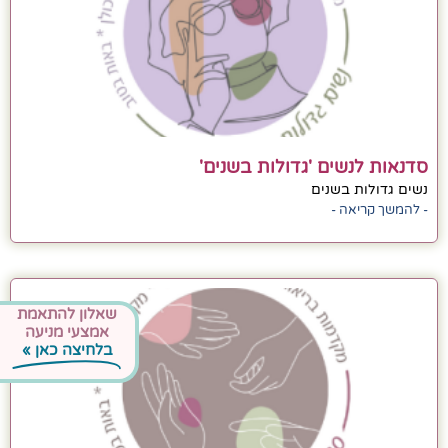
סדנאות לנשים 'גדולות בשנים'
נשים גדולות בשנים
- להמשך קריאה -
שאלון להתאמת
אמצעי מניעה
בלחיצה כאן »