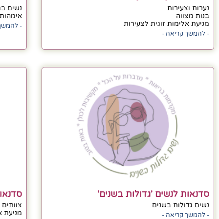
נערות וצעירות
נשים בגילא
בנות מצווה
אימהות
מניעת אלימות זוגית לצעירות
- להמשך
- להמשך קריאה -
סדנאות לנשים 'גדולות בשנים'
סדנאות
נשים גדולות בשנים
צוותים
מניעת א
- להמשך קריאה -