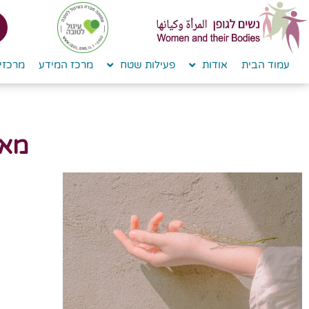
עמוד הבית
אודות
פעילות שטח
מרכז המידע
מרכזי 
מאג