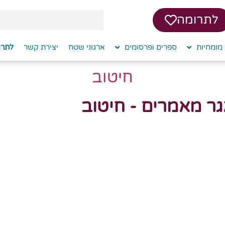
לתרומה
מומחיות
ספרים ופרסומים
ארגוני שטח
יצירת קשר
לתרו
חיטוב
ר מאמרים - חיטוב