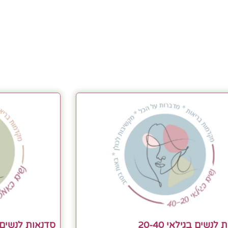
לנשים בגילאי 20-40
סדנאות לנשים 