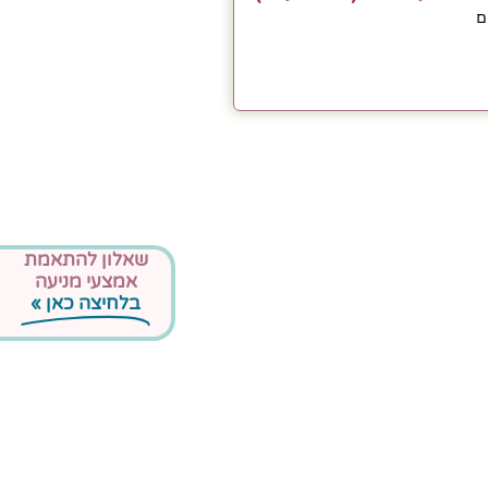
ם
שאלון להתאמת
אמצעי מניעה
בלחיצה כאן »