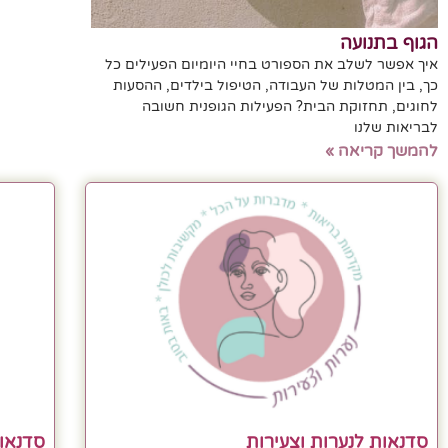
הגוף בתנועה
איך אפשר לשלב את הספורט בחיי היומיום הפעילים כל
כך, בין המטלות של העבודה, הטיפול בילדים, ההסעות
לחוגים, תחזוקת הבית? הפעילות הגופנית חשובה
לבריאות שלנו
להמשך קריאה »
סדנאות לנערות וצעירות
סדנאות 