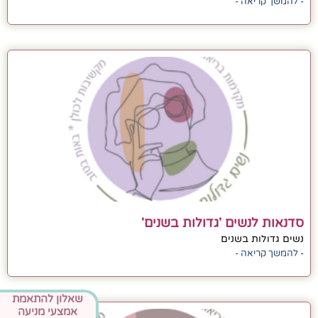
- להמשך קריאה -
סדנאות לנשים 'גדולות בשנים'
נשים גדולות בשנים
- להמשך קריאה -
שאלון להתאמת
אמצעי מניעה