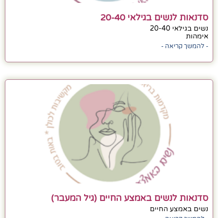
סדנאות לנשים בגילאי 20-40
נשים בגילאי 20-40
אימהות
- להמשך קריאה -
סדנאות לנשים באמצע החיים (גיל המעבר)
נשים באמצע החיים