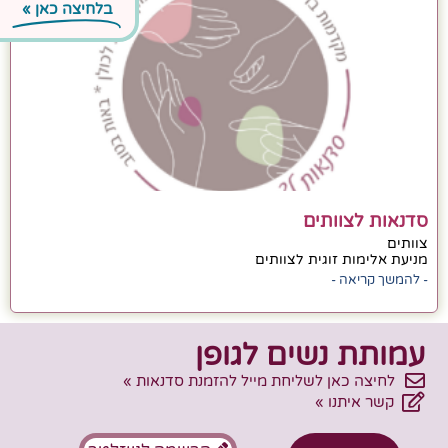
בלחיצה כאן »
סדנאות לצוותים
צוותים
מניעת אלימות זוגית לצוותים
- להמשך קריאה -
עמותת נשים לגופן
לחיצה כאן לשליחת מייל להזמנת סדנאות »
קשר איתנו »