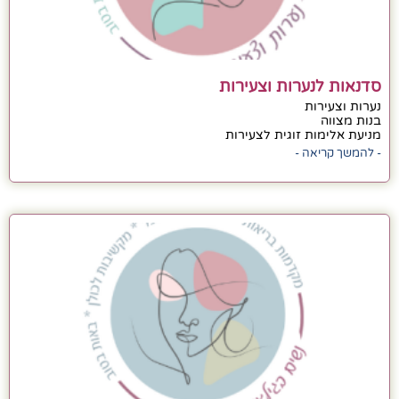
סדנאות לנערות וצעירות
נערות וצעירות
בנות מצווה
מניעת אלימות זוגית לצעירות
- להמשך קריאה -