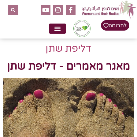
לתרומה
דליפת שתן
מאגר מאמרים - דליפת שתן