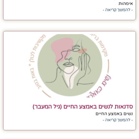
אימהות
- להמשך קריאה -
סדנאות לנשים באמצע החיים (גיל המעבר)
נשים באמצע החיים
- להמשך קריאה -