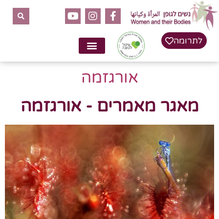
לתרומה
אורגזמה
מאגר מאמרים - אורגזמה