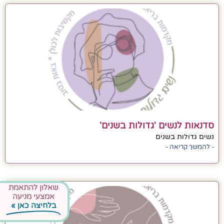
סדנאות לנשים 'גדולות בשנים'
נשים גדולות בשנים
- להמשך קריאה -
שאלון להתאמת
אמצעי מניעה
בלחיצה כאן »