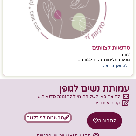
סדנאות לצוותים
צוותים
מניעת אלימות זוגית לצוותים
- להמשך קריאה -
עמותת נשים לגופן
לחיצה כאן לשליחת מייל להזמנת סדנאות »
קשר איתנו »
הרשמה לניוזלטר
לתרומה
תקנון, תנאי שימוש, פרטיות