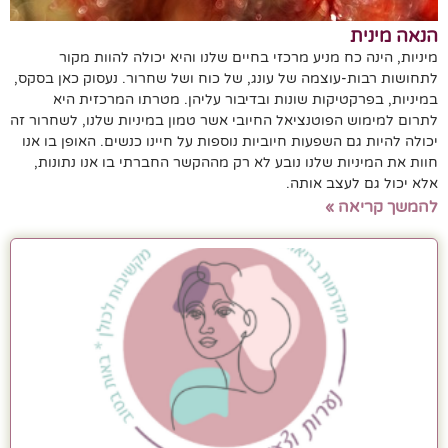
הנאה מינית
מיניות, הינה כח מניע מרכזי בחיים שלנו והיא יכולה להוות מקור
לתחושות רבות-עוצמה של עונג, של כוח ושל שחרור. נעסוק כאן בסקס,
במיניות, בפרקטיקות שונות ובדיבור עליהן. מטרתו המרכזית היא
לתרום למימוש הפוטנציאל החיובי אשר טמון במיניות שלנו, לשחרור זה
יכולה להיות גם השפעות חיוביות נוספות על חיינו כנשים. האופן בו אנו
חוות את המיניות שלנו נובע לא רק מההקשר החברתי בו אנו נתונות,
אלא יכול גם לעצב אותה.
להמשך קריאה »