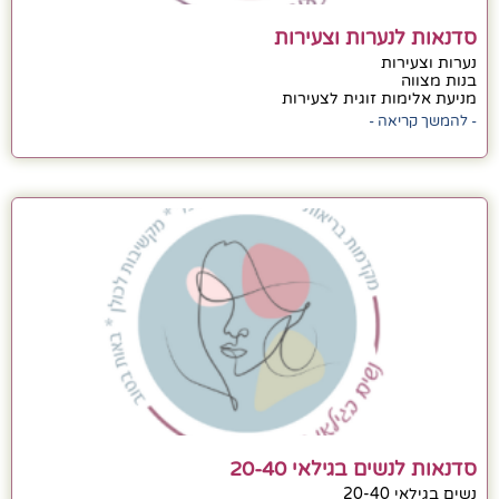
סדנאות לנערות וצעירות
נערות וצעירות
בנות מצווה
מניעת אלימות זוגית לצעירות
- להמשך קריאה -
סדנאות לנשים בגילאי 20-40
נשים בגילאי 20-40