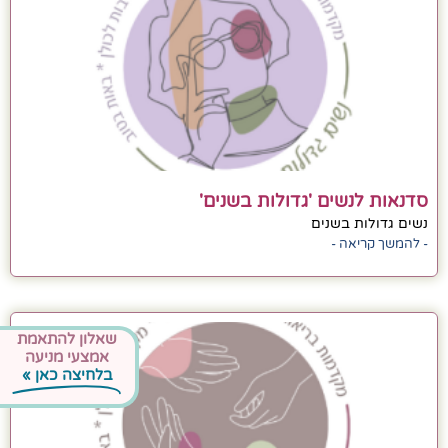
סדנאות לנשים 'גדולות בשנים'
נשים גדולות בשנים
- להמשך קריאה -
שאלון להתאמת
אמצעי מניעה
בלחיצה כאן »