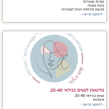
נערות וצעירות
בנות מצווה
מניעת אלימות זוגית לצעירות
- להמשך קריאה -
סדנאות לנשים בגילאי 20-40
נשים בגילאי 20-40
אימהות
- להמשך קריאה -