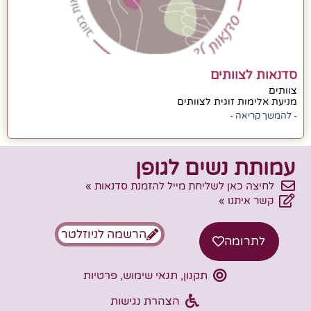
סדנאות לצוותים
צוותים
מניעת אלימות זוגית לצוותים
- להמשך קריאה -
עמותת נשים לגופן
לחיצה כאן לשליחת מייל להזמנת סדנאות »
קשר איתנו »
הרשמה לניוזלטר
לתרומה
תקנון, תנאי שימוש, פרטיות
הצהרת נגישות