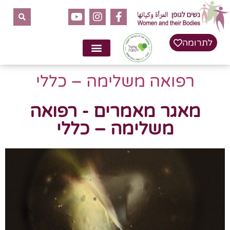
לתרומה
רפואה משלימה – כללי
מאגר מאמרים - רפואה
משלימה – כללי