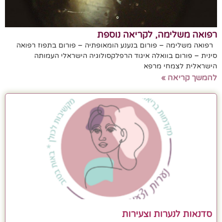
רפואה משלימה, לקריאה נוספת
רפואה משלימה – פורום בנענע הומאופתיה – פורום בתפוז רפואה
סינית – פורום בוואלה איגוד הרפלקסולוגיה הישראלי העמותה
הישראלית לצמחי מרפא
להמשך קריאה »
סדנאות לנערות וצעירות