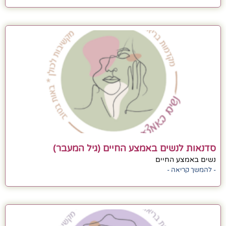
סדנאות לנשים באמצע החיים (גיל המעבר)
נשים באמצע החיים
- להמשך קריאה -