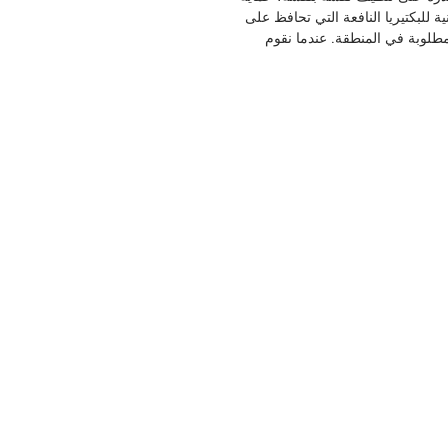
ة للبكتيريا النافعة التي تحافظ على
لوبة في المنطقة. عندما نقوم