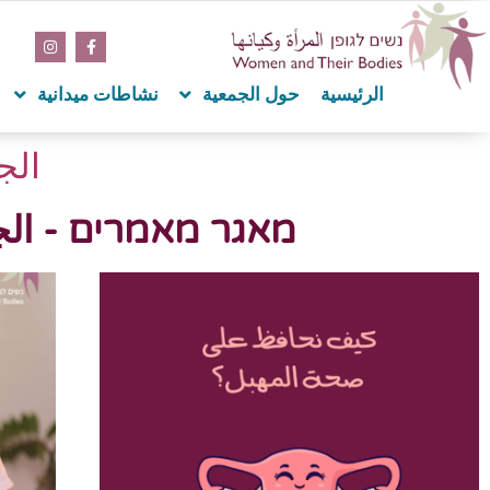
الرئيسية
حول الجمعية
نشاطات ميدانية
الج
מאגר מאמרים - الجه