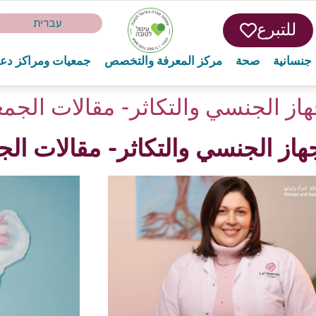
עברית
للتبرع
جنسانية
صحة
مركز المعرفة والتخصص
جمعيات ومراكز دع
هاز الجنسي والتكاثر- مقالات الجمع
از الجنسي والتكاثر- مقالات الج