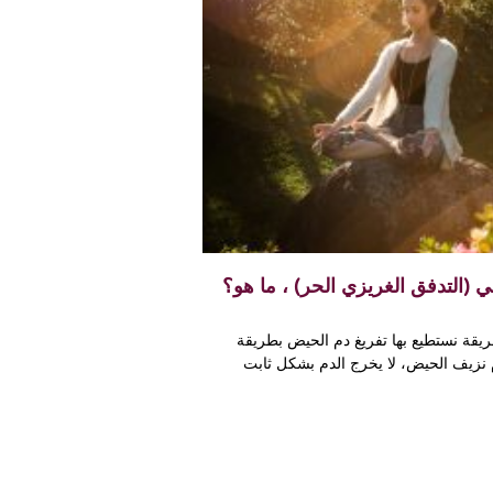
ي (التدفق الغريزي الحر) ، ما هو؟
ريقة نستطيع بها تفريغ دم الحيض بطريقة
ام نزيف الحيض، لا يخرج الدم بشكل ثابت