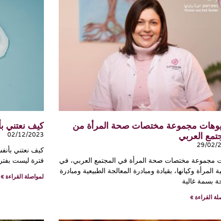
يوهات مجموعة مختصات صحة المرأة من
كيف نعتني ب
تمع العربي
02/12/2023
29/02/
كيف نعتني بأنفس
 مجموعة مختصات صحة المرأة في المجتمع العربي، في
فترة ليست بفترة
 المرأة وكيانها، بقيادة ومبادرة المعالجة الطبيعية ومبادرة
لمواصلة القراءة »
ة بسمة غالية
لة القراءة »